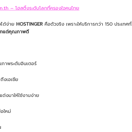
ึงได้ง่าย
HOSTINGER
คือตัวจริง เพราะให้บริการกว่า 150 ประเทศทั
ูกแต่คุณภาพดี
ุณภาพระดับอินเตอร์
ถึงเอเชีย
ต่งมาให้ใช้งานง่าย
ือใหม่
น