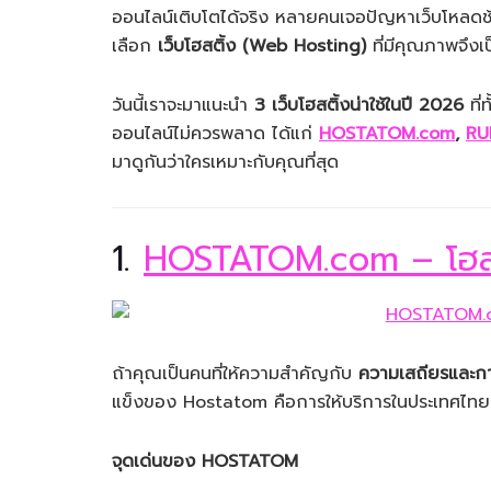
ออนไลน์เติบโตได้จริง หลายคนเจอปัญหาเว็บโหลดช้า
เลือก
เว็บโฮสติ้ง (Web Hosting)
ที่มีคุณภาพจึงเป
วันนี้เราจะมาแนะนำ
3 เว็บโฮสติ้งน่าใช้ในปี 2026
ที่
ออนไลน์ไม่ควรพลาด ได้แก่
HOSTATOM.com
,
RU
มาดูกันว่าใครเหมาะกับคุณที่สุด
1.
HOSTATOM.com – โฮสต
ถ้าคุณเป็นคนที่ให้ความสำคัญกับ
ความเสถียรและก
แข็งของ Hostatom คือการให้บริการในประเทศไทยมา
จุดเด่นของ HOSTATOM