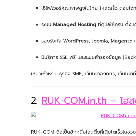
เซิร์ฟเวอร์คุณภาพสูงในไทย โหลดเร็ว ตอบโจท
ระบบ
Managed Hosting
ที่ดูแลให้ครบ ตั้ง
รองรับทั้ง WordPress, Joomla, Magento แ
มีบริการ SSL ฟรี และระบบสำรองข้อมูล (Bac
เหมาะสำหรับ: ธุรกิจ SME, เว็บไซต์องค์กร, เว็บไซต
2.
RUK-COM.in.th – โฮสติ
RUK-COM ถือเป็นอีกหนึ่งโฮสติ้งที่เติบโตเร็วในช่ว