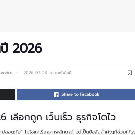
นปี 2026
ervice
2026-07-23
in
เทคโนโลยี
Share to Facebook
 เลือกถูก เว็บเร็ว ธุรกิจโตไว
ละปลอดภัย” ไม่ใช่แค่เรื่องภาพลักษณ์ แต่เป็นปัจจัยสำคัญที่ช่วยให้ธุ