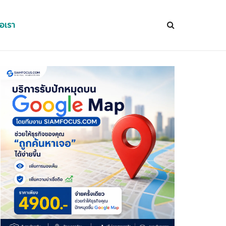
่อเรา