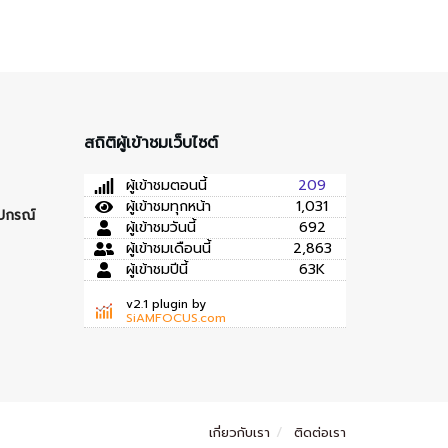
สถิติผู้เข้าชมเว็บไซต์
ผู้เข้าชมตอนนี้
209
ผู้เข้าชมทุกหน้า
1,031
ุปกรณ์
ผู้เข้าชมวันนี้
692
ผู้เข้าชมเดือนนี้
2,863
ผู้เข้าชมปีนี้
63K
v2.1 plugin by
SiAMFOCUS.com
เกี่ยวกับเรา
ติดต่อเรา