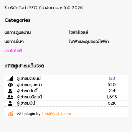
3 บริษัทรับทำ SEO ที่น่าจับตามองในปี 2026
Categories
บริการดูแลบ้าน
โซล่าร์เซลล์
บริการอื่นๆ
ไฟฟ้าและอุปกรณ์ไฟฟ้า
เทคโนโลยี
สถิติผู้เข้าชมเว็บไซต์
ผู้เข้าชมตอนนี้
133
ผู้เข้าชมทุกหน้า
520
ผู้เข้าชมวันนี้
214
ผู้เข้าชมเดือนนี้
1,695
ผู้เข้าชมปีนี้
62K
v2.1 plugin by
SiAMFOCUS.com