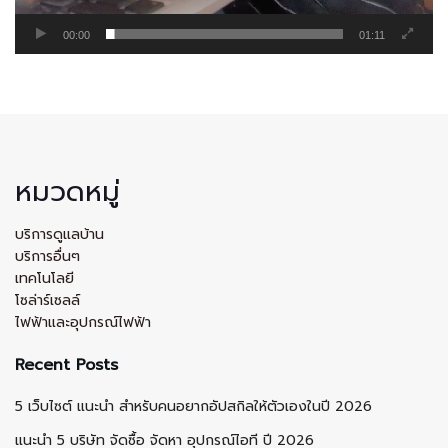
00:00
01:11
หมวดหมู่
บริการดูแลบ้าน
บริการอื่นๆ
เทคโนโลยี
โซล่าร์เซลล์
ไฟฟ้าและอุปกรณ์ไฟฟ้า
Recent Posts
5 เว็บไซต์ แนะนำ สำหรับคนอยากอัปสกิลให้ตัวเองในปี 2026
แนะนำ 5 บริษัท จัดซื้อ จัดหา อุปกรณ์ไอที ปี 2026