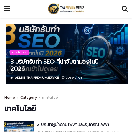
เทคโนโลยี
3 บริษัทรับทำ SEO ที่น่าจับตามองในปี
2026
BY
ADMIN THAIPREMIUMSERVICE
2026-07-23
Home
Category
เทคโนโลยี
เทคโนโลยี
2 บริษัทผู้นำด้านไฟฟ้าและอุปกรณ์ไฟฟ้า