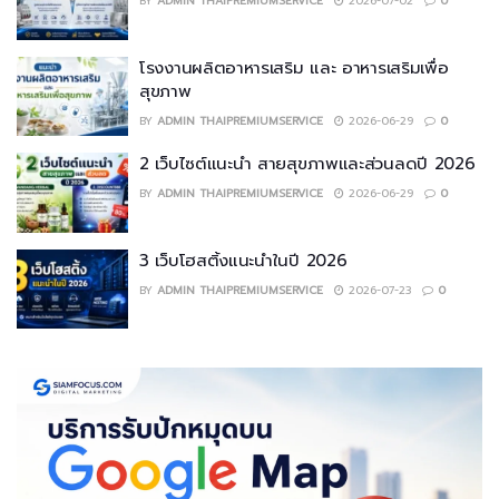
BY
ADMIN THAIPREMIUMSERVICE
2026-07-02
0
โรงงานผลิตอาหารเสริม และ อาหารเสริมเพื่อ
สุขภาพ
BY
ADMIN THAIPREMIUMSERVICE
2026-06-29
0
2 เว็บไซต์แนะนำ สายสุขภาพและส่วนลดปี 2026
BY
ADMIN THAIPREMIUMSERVICE
2026-06-29
0
3 เว็บโฮสติ้งแนะนำในปี 2026
BY
ADMIN THAIPREMIUMSERVICE
2026-07-23
0