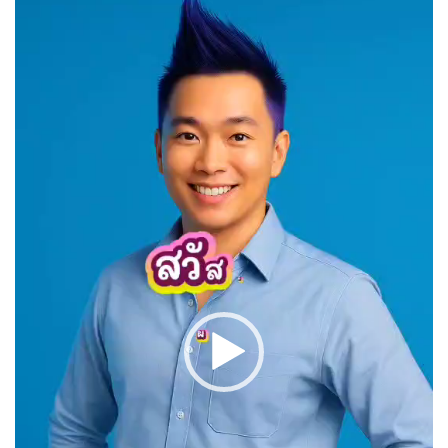
Player