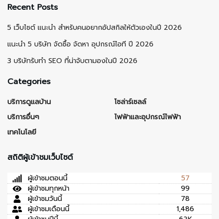
Recent Posts
5 เว็บไซต์ แนะนำ สำหรับคนอยากอัปสกิลให้ตัวเองในปี 2026
แนะนำ 5 บริษัท จัดซื้อ จัดหา อุปกรณ์ไอที ปี 2026
3 บริษัทรับทำ SEO ที่น่าจับตามองในปี 2026
Categories
บริการดูแลบ้าน
โซล่าร์เซลล์
บริการอื่นๆ
ไฟฟ้าและอุปกรณ์ไฟฟ้า
เทคโนโลยี
สถิติผู้เข้าชมเว็บไซต์
ผู้เข้าชมตอนนี้
57
ผู้เข้าชมทุกหน้า
99
ผู้เข้าชมวันนี้
78
ผู้เข้าชมเดือนนี้
1,486