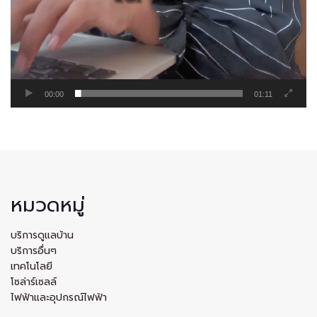
00:00
01:11
หมวดหมู่
บริการดูแลบ้าน
บริการอื่นๆ
เทคโนโลยี
โซล่าร์เซลล์
ไฟฟ้าและอุปกรณ์ไฟฟ้า