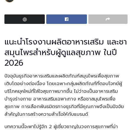
แนะนำโรงงานผลิตอาหารเสริม และชา
สมุนไพรสำหรับผู้ดูแลสุขภาพ ในปี
2026
ปัจจุบันธุรกิจอาหารเสริมและผลิตภัณฑ์สมุนไพรเพื่อสุขภาพ
เติบโตอย่างต่อเนื่อง โดยเฉพาะกลุ่มผลิตภัณฑ์ที่ตอบโจทย์ผู้
บริโภคยุคใหม่ที่ใส่ใจสุขภาพมากขึ้น ไม่ว่าจะเป็นอาหารเสริม
บำรุงร่างกาย อาหารเสริมเฉพาะทาง หรือชาสมุนไพรเพื่อ
สุขภาพ การเลือกพันธมิตรทางธุรกิจที่มีคุณภาพจึงเป็นปัจจัย
สำคัญในการสร้างความสำเร็จให้กับแบรนด์
บทความนี้จะพาไปรู้จัก 2 ผู้เชี่ยวชาญในวงการสุขภาพที่น่า