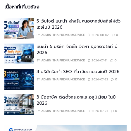
เนื้อหาที่เกี่ยวข้อง
5 เว็บไซต์ แนะนำ สำหรับคนอยากอัปสกิลให้ตัว
เองในปี 2026
BY
ADMIN THAIPREMIUMSERVICE
2026-08-02
0
แนะนำ 5 บริษัท จัดซื้อ จัดหา อุปกรณ์ไอที ปี
2026
BY
ADMIN THAIPREMIUMSERVICE
2026-07-31
0
3 บริษัทรับทำ SEO ที่น่าจับตามองในปี 2026
BY
ADMIN THAIPREMIUMSERVICE
2026-07-23
0
3 มืออาชีพ ติดตั้งกระจกและอลูมิเนียม ในปี
2026
BY
ADMIN THAIPREMIUMSERVICE
2026-07-23
0