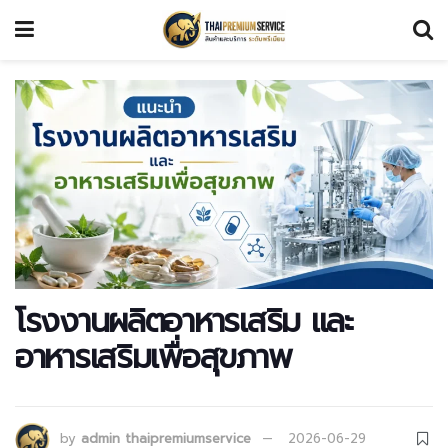
โรงงานผลิตอาหารเสริม และ
อาหารเสริมเพื่อสุขภาพ
by
admin thaipremiumservice
2026-06-29