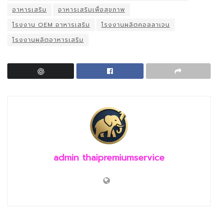
อาหารเสริม
อาหารเสริมเพื่อสุขภาพ
โรงงาน OEM อาหารเสริม
โรงงานผลิตคอลลาเจน
โรงงานผลิตอาหารเสริม
admin thaipremiumservice