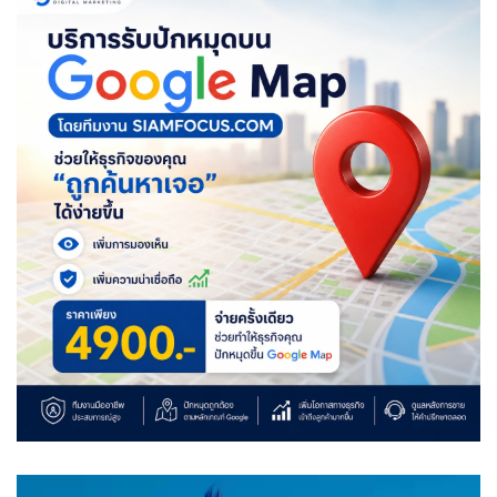
Video