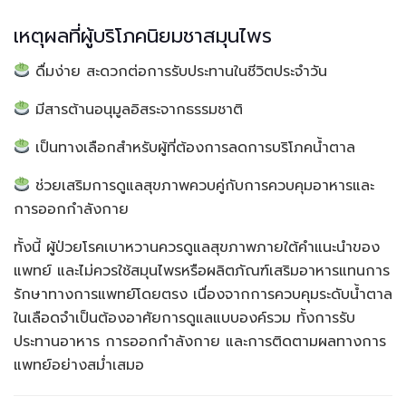
เหตุผลที่ผู้บริโภคนิยมชาสมุนไพร
ดื่มง่าย สะดวกต่อการรับประทานในชีวิตประจำวัน
มีสารต้านอนุมูลอิสระจากธรรมชาติ
เป็นทางเลือกสำหรับผู้ที่ต้องการลดการบริโภคน้ำตาล
ช่วยเสริมการดูแลสุขภาพควบคู่กับการควบคุมอาหารและ
การออกกำลังกาย
ทั้งนี้ ผู้ป่วยโรคเบาหวานควรดูแลสุขภาพภายใต้คำแนะนำของ
แพทย์ และไม่ควรใช้สมุนไพรหรือผลิตภัณฑ์เสริมอาหารแทนการ
รักษาทางการแพทย์โดยตรง เนื่องจากการควบคุมระดับน้ำตาล
ในเลือดจำเป็นต้องอาศัยการดูแลแบบองค์รวม ทั้งการรับ
ประทานอาหาร การออกกำลังกาย และการติดตามผลทางการ
แพทย์อย่างสม่ำเสมอ