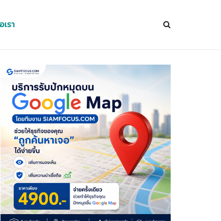
่อเรา