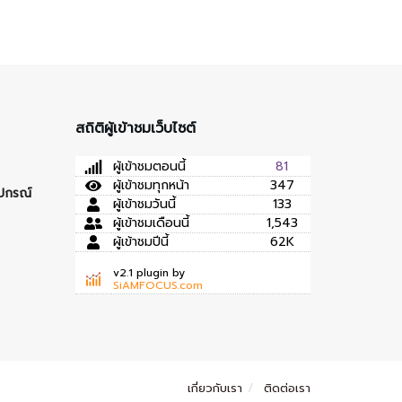
สถิติผู้เข้าชมเว็บไซต์
ผู้เข้าชมตอนนี้
81
ผู้เข้าชมทุกหน้า
347
ุปกรณ์
ผู้เข้าชมวันนี้
133
ผู้เข้าชมเดือนนี้
1,543
ผู้เข้าชมปีนี้
62K
v2.1 plugin by
SiAMFOCUS.com
เกี่ยวกับเรา
ติดต่อเรา