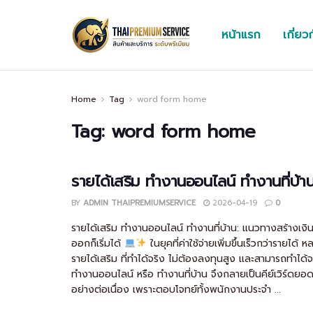
หน้าแรก
เกี่ยว
Home
Tag
word form home
Tag:
word form home
รายได้เสริม ทำงานออนไลน์ ทำงานที่บ้า
BY
ADMIN THAIPREMIUMSERVICE
2026-04-19
0
รายได้เสริม ทำงานออนไลน์ ทำงานที่บ้าน: แนวทางสร้างเงิน
ออกก็เริ่มได้
ในยุคที่ค่าใช้จ่ายเพิ่มขึ้นเร็วกว่ารายได้
รายได้เสริม ที่ทำได้จริง ไม่ต้องลงทุนสูง และสามารถทำได้จา
ทำงานออนไลน์ หรือ ทำงานที่บ้าน จึงกลายเป็นคีย์เวิร์ด
อย่างต่อเนื่อง เพราะตอบโจทย์ทั้งพนักงานประจำ ...