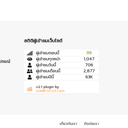
สถิติผู้เข้าชมเว็บไซต์
ผู้เข้าชมตอนนี้
119
ผู้เข้าชมทุกหน้า
1,047
ุปกรณ์
ผู้เข้าชมวันนี้
706
ผู้เข้าชมเดือนนี้
2,877
ผู้เข้าชมปีนี้
63K
v2.1 plugin by
SiAMFOCUS.com
เกี่ยวกับเรา
ติดต่อเรา