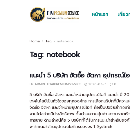
หน้าแรก
เกี่ยว
Home
Tag
notebook
Tag:
notebook
แนะนำ 5 บริษัท จัดซื้อ จัดหา อุปกรณ์ไ
BY
ADMIN THAIPREMIUMSERVICE
2026-07-31
0
5 บริษัทจัดซื้อ จัดหา และจำหน่ายอุปกรณ์ไอที แนะนำ ปี 20
เทคโนโลยีเป็นหัวใจของทุกองค์กร การเลือกบริษัทที่มีความ
จัดซื้อ จัดหา และจำหน่ายอุปกรณ์ไอที ถือเป็นปัจจัยสำคัญที่ช
งานได้อย่างมีประสิทธิภาพ ทั้งด้านความคุ้มค่า ความรวดเร็
การขาย ด้านล่างนี้คือ 5 บริษัทที่ได้รับการแนะนำสำหรับองค
พาร์ทเนอร์ด้านอุปกรณ์ไอทีครบวงจร 1. Systech ...