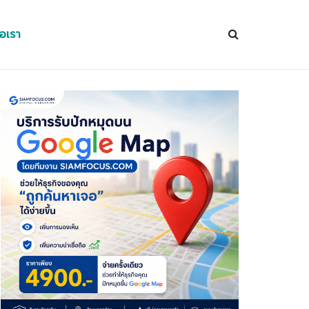
่อเรา