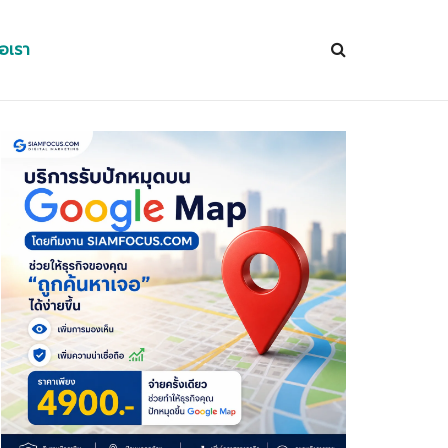
่อเรา