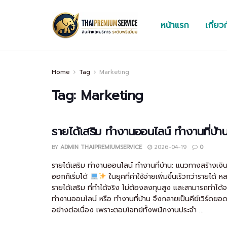
หน้าแรก
เกี่ยว
Home
Tag
Marketing
Tag:
Marketing
รายได้เสริม ทำงานออนไลน์ ทำงานที่บ้า
BY
ADMIN THAIPREMIUMSERVICE
2026-04-19
0
รายได้เสริม ทำงานออนไลน์ ทำงานที่บ้าน: แนวทางสร้างเงิน
ออกก็เริ่มได้
ในยุคที่ค่าใช้จ่ายเพิ่มขึ้นเร็วกว่ารายได้
รายได้เสริม ที่ทำได้จริง ไม่ต้องลงทุนสูง และสามารถทำได้จา
ทำงานออนไลน์ หรือ ทำงานที่บ้าน จึงกลายเป็นคีย์เวิร์ด
อย่างต่อเนื่อง เพราะตอบโจทย์ทั้งพนักงานประจำ ...