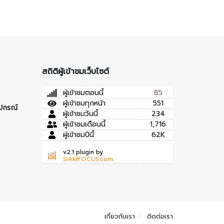
สถิติผู้เข้าชมเว็บไซต์
ผู้เข้าชมตอนนี้
85
ผู้เข้าชมทุกหน้า
551
ุปกรณ์
ผู้เข้าชมวันนี้
234
ผู้เข้าชมเดือนนี้
1,716
ผู้เข้าชมปีนี้
62K
v2.1 plugin by
SiAMFOCUS.com
เกี่ยวกับเรา
ติดต่อเรา