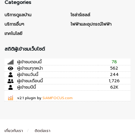
Categories
บริการดูแลบ้าน
โซล่าร์เซลล์
บริการอื่นๆ
ไฟฟ้าและอุปกรณ์ไฟฟ้า
เทคโนโลยี
สถิติผู้เข้าชมเว็บไซต์
ผู้เข้าชมตอนนี้
78
ผู้เข้าชมทุกหน้า
562
ผู้เข้าชมวันนี้
244
ผู้เข้าชมเดือนนี้
1,726
ผู้เข้าชมปีนี้
62K
v2.1 plugin by
SiAMFOCUS.com
เกี่ยวกับเรา
ติดต่อเรา