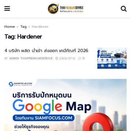
Home
Tag
Hardener
Tag:
Hardener
4 บริษัท ผลิต นำเข้า ส่งออก เคมีภัณฑ์ 2026
BY
ADMIN THAIPREMIUMSERVICE
2026-07-12
0