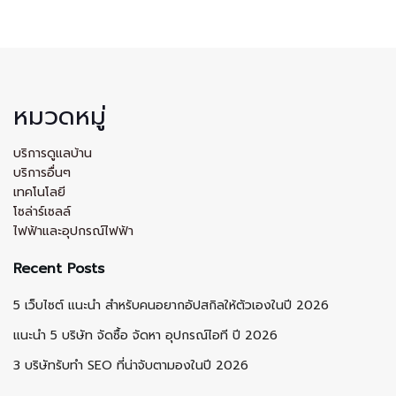
หมวดหมู่
บริการดูแลบ้าน
บริการอื่นๆ
เทคโนโลยี
โซล่าร์เซลล์
ไฟฟ้าและอุปกรณ์ไฟฟ้า
Recent Posts
5 เว็บไซต์ แนะนำ สำหรับคนอยากอัปสกิลให้ตัวเองในปี 2026
แนะนำ 5 บริษัท จัดซื้อ จัดหา อุปกรณ์ไอที ปี 2026
3 บริษัทรับทำ SEO ที่น่าจับตามองในปี 2026