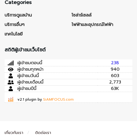
Categories
บริการดูแลบ้าน
โซล่าร์เซลล์
บริการอื่นๆ
ไฟฟ้าและอุปกรณ์ไฟฟ้า
เทคโนโลยี
สถิติผู้เข้าชมเว็บไซต์
ผู้เข้าชมตอนนี้
238
ผู้เข้าชมทุกหน้า
940
ผู้เข้าชมวันนี้
603
ผู้เข้าชมเดือนนี้
2,773
ผู้เข้าชมปีนี้
63K
v2.1 plugin by
SiAMFOCUS.com
เกี่ยวกับเรา
ติดต่อเรา