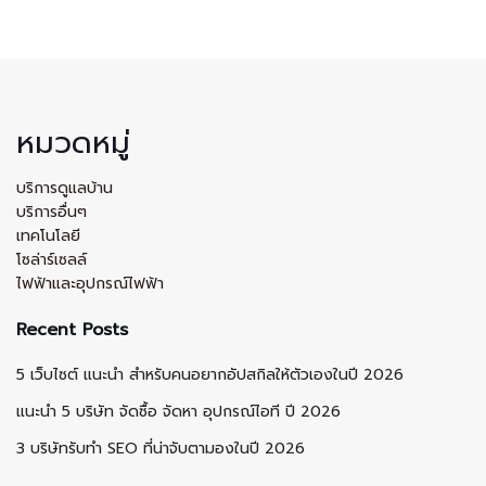
หมวดหมู่
บริการดูแลบ้าน
บริการอื่นๆ
เทคโนโลยี
โซล่าร์เซลล์
ไฟฟ้าและอุปกรณ์ไฟฟ้า
Recent Posts
5 เว็บไซต์ แนะนำ สำหรับคนอยากอัปสกิลให้ตัวเองในปี 2026
แนะนำ 5 บริษัท จัดซื้อ จัดหา อุปกรณ์ไอที ปี 2026
3 บริษัทรับทำ SEO ที่น่าจับตามองในปี 2026