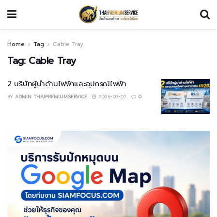
Home
Tag
Cable Tray
Tag:
Cable Tray
2 บริษัทผู้นำด้านไฟฟ้าและอุปกรณ์ไฟฟ้า
BY
ADMIN THAIPREMIUMSERVICE
2026-07-02
0