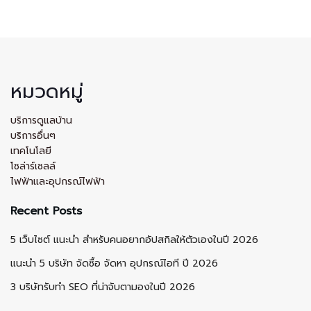
หมวดหมู่
บริการดูแลบ้าน
บริการอื่นๆ
เทคโนโลยี
โซล่าร์เซลล์
ไฟฟ้าและอุปกรณ์ไฟฟ้า
Recent Posts
5 เว็บไซต์ แนะนำ สำหรับคนอยากอัปสกิลให้ตัวเองในปี 2026
แนะนำ 5 บริษัท จัดซื้อ จัดหา อุปกรณ์ไอที ปี 2026
3 บริษัทรับทำ SEO ที่น่าจับตามองในปี 2026