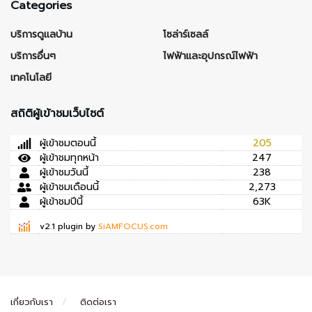
Categories
บริการดูแลบ้าน
โซล่าร์เซลล์
บริการอื่นๆ
ไฟฟ้าและอุปกรณ์ไฟฟ้า
เทคโนโลยี
สถิติผู้เข้าชมเว็บไซต์
ผู้เข้าชมตอนนี้
205
ผู้เข้าชมทุกหน้า
247
ผู้เข้าชมวันนี้
238
ผู้เข้าชมเดือนนี้
2,273
ผู้เข้าชมปีนี้
63K
v2.1 plugin by
SiAMFOCUS.com
เกี่ยวกับเรา
ติดต่อเรา