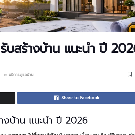
ง รับสร้างบ้าน แนะนำ ปี 20
5
in
บริการดูแลบ้าน
Share to Facebook
ร้างบ้าน แนะนำ ปี 2026