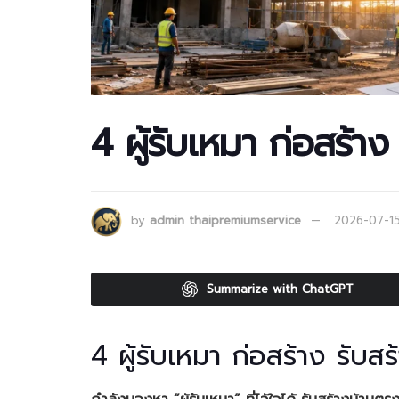
4 ผู้รับเหมา ก่อสร้า
by
admin thaipremiumservice
2026-07-1
Summarize with ChatGPT
4 ผู้รับเหมา ก่อสร้าง รับส