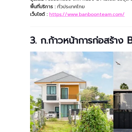
พื้นที่บริการ :
ทั่วประเทศไทย
เว็บไซต์ :
https://www.banboonteam.com/
3. ก.ก้าวหน้าการก่อสร้าง 