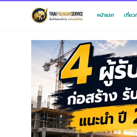
หน้าแรก
เกี่ยว