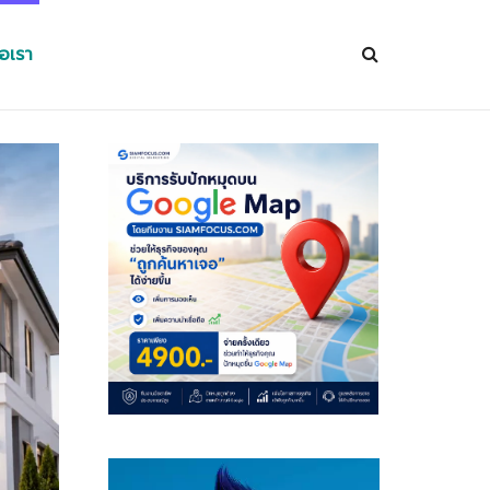
่อเรา
Video