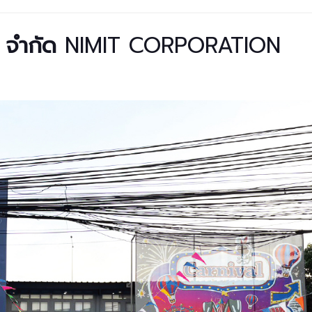
่น จำกัด
NIMIT CORPORATION