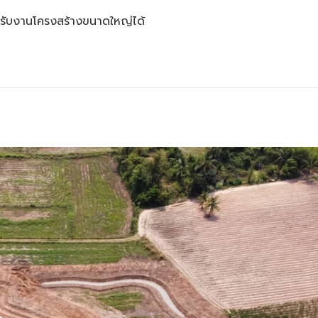
ถรับงานโครงสร้างขนาดใหญ่ได้