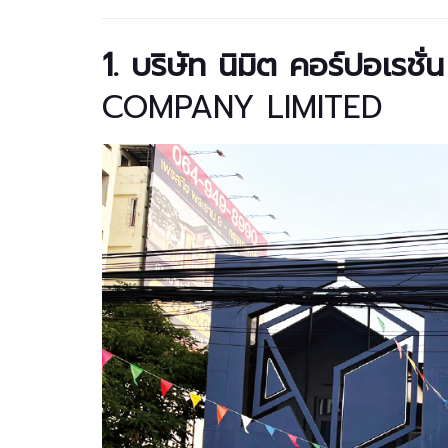
1. บริษัท นิมิต คอร์ปอเรชั
COMPANY LIMITED