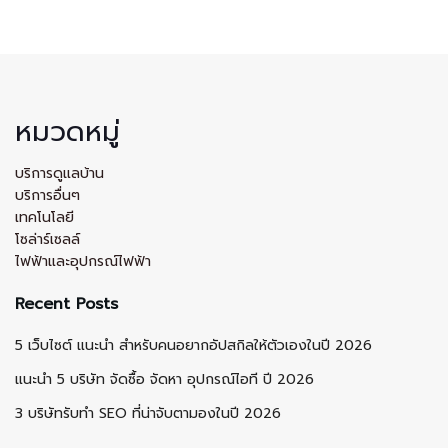
หมวดหมู่
บริการดูแลบ้าน
บริการอื่นๆ
เทคโนโลยี
โซล่าร์เซลล์
ไฟฟ้าและอุปกรณ์ไฟฟ้า
Recent Posts
5 เว็บไซต์ แนะนำ สำหรับคนอยากอัปสกิลให้ตัวเองในปี 2026
แนะนำ 5 บริษัท จัดซื้อ จัดหา อุปกรณ์ไอที ปี 2026
3 บริษัทรับทำ SEO ที่น่าจับตามองในปี 2026