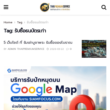
Home
Tag
รับซื้อธนบัตรเก่า
Tag:
รับซื้อธนบัตรเก่า
5 เว็บไซต์ ที่ รับเช่าบูชาพระ รับซื้อของโบราณ
BY
ADMIN THAIPREMIUMSERVICE
2026-03-22
0