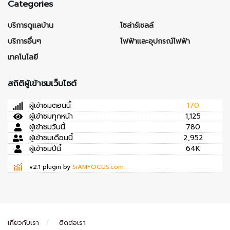
Categories
บริการดูแลบ้าน
โซล่าร์เซลล์
บริการอื่นๆ
ไฟฟ้าและอุปกรณ์ไฟฟ้า
เทคโนโลยี
สถิติผู้เข้าชมเว็บไซต์
ผู้เข้าชมตอนนี้
170
ผู้เข้าชมทุกหน้า
1,125
ผู้เข้าชมวันนี้
780
ผู้เข้าชมเดือนนี้
2,952
ผู้เข้าชมปีนี้
64K
v2.1 plugin by
SiAMFOCUS.com
เกี่ยวกับเรา
ติดต่อเรา