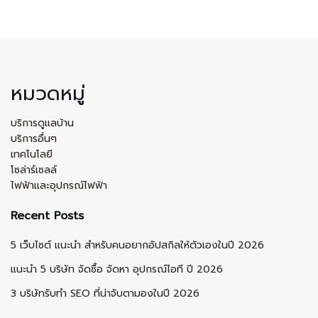
หมวดหมู่
บริการดูแลบ้าน
บริการอื่นๆ
เทคโนโลยี
โซล่าร์เซลล์
ไฟฟ้าและอุปกรณ์ไฟฟ้า
Recent Posts
5 เว็บไซต์ แนะนำ สำหรับคนอยากอัปสกิลให้ตัวเองในปี 2026
แนะนำ 5 บริษัท จัดซื้อ จัดหา อุปกรณ์ไอที ปี 2026
3 บริษัทรับทำ SEO ที่น่าจับตามองในปี 2026