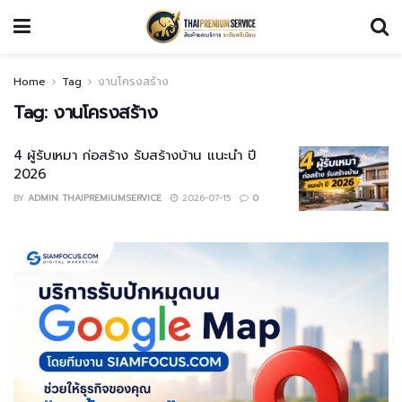
Home
Tag
งานโครงสร้าง
Tag:
งานโครงสร้าง
4 ผู้รับเหมา ก่อสร้าง รับสร้างบ้าน แนะนำ ปี
2026
BY
ADMIN THAIPREMIUMSERVICE
2026-07-15
0