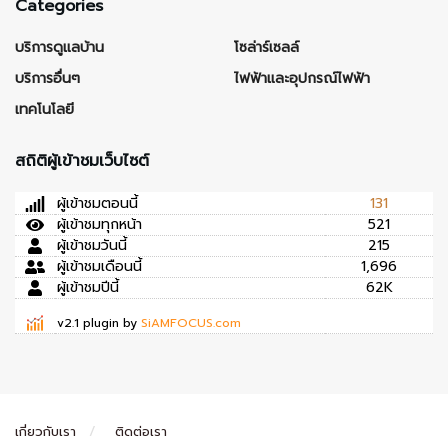
Categories
บริการดูแลบ้าน
โซล่าร์เซลล์
บริการอื่นๆ
ไฟฟ้าและอุปกรณ์ไฟฟ้า
เทคโนโลยี
สถิติผู้เข้าชมเว็บไซต์
ผู้เข้าชมตอนนี้
131
ผู้เข้าชมทุกหน้า
521
ผู้เข้าชมวันนี้
215
ผู้เข้าชมเดือนนี้
1,696
ผู้เข้าชมปีนี้
62K
v2.1 plugin by
SiAMFOCUS.com
เกี่ยวกับเรา
ติดต่อเรา