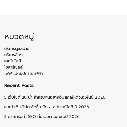
หมวดหมู่
บริการดูแลบ้าน
บริการอื่นๆ
เทคโนโลยี
โซล่าร์เซลล์
ไฟฟ้าและอุปกรณ์ไฟฟ้า
Recent Posts
5 เว็บไซต์ แนะนำ สำหรับคนอยากอัปสกิลให้ตัวเองในปี 2026
แนะนำ 5 บริษัท จัดซื้อ จัดหา อุปกรณ์ไอที ปี 2026
3 บริษัทรับทำ SEO ที่น่าจับตามองในปี 2026