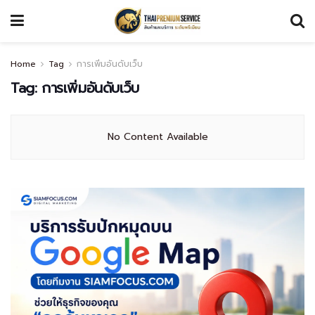
Home
Tag
การเพิ่มอันดับเว็บ
Tag:
การเพิ่มอันดับเว็บ
No Content Available