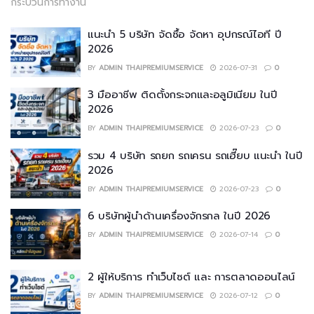
กระบวนการทำงาน
แนะนำ 5 บริษัท จัดซื้อ จัดหา อุปกรณ์ไอที ปี
2026
BY
ADMIN THAIPREMIUMSERVICE
2026-07-31
0
3 มืออาชีพ ติดตั้งกระจกและอลูมิเนียม ในปี
2026
BY
ADMIN THAIPREMIUMSERVICE
2026-07-23
0
รวม 4 บริษัท รถยก รถเครน รถเฮี๊ยบ แนะนำ ในปี
2026
BY
ADMIN THAIPREMIUMSERVICE
2026-07-23
0
6 บริษัทผู้นำด้านเครื่องจักรกล ในปี 2026
BY
ADMIN THAIPREMIUMSERVICE
2026-07-14
0
2 ผู้ให้บริการ ทำเว็บไซต์ และ การตลาดออนไลน์
BY
ADMIN THAIPREMIUMSERVICE
2026-07-12
0