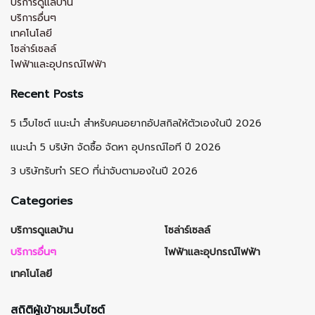
บริการดูแลบ้าน
บริการอื่นๆ
เทคโนโลยี
โซล่าร์เซลล์
ไฟฟ้าและอุปกรณ์ไฟฟ้า
Recent Posts
5 เว็บไซต์ แนะนำ สำหรับคนอยากอัปสกิลให้ตัวเองในปี 2026
แนะนำ 5 บริษัท จัดซื้อ จัดหา อุปกรณ์ไอที ปี 2026
3 บริษัทรับทำ SEO ที่น่าจับตามองในปี 2026
Categories
บริการดูแลบ้าน
โซล่าร์เซลล์
บริการอื่นๆ
ไฟฟ้าและอุปกรณ์ไฟฟ้า
เทคโนโลยี
สถิติผู้เข้าชมเว็บไซต์