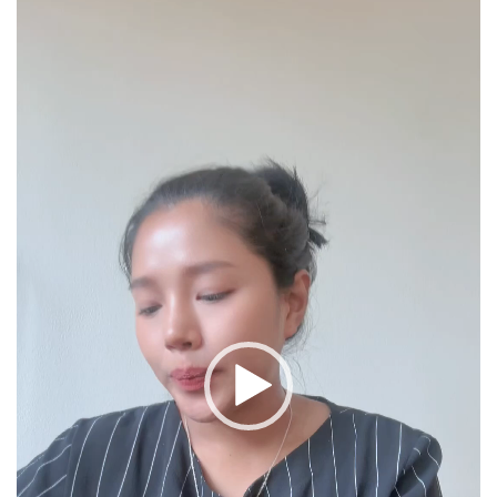
Player