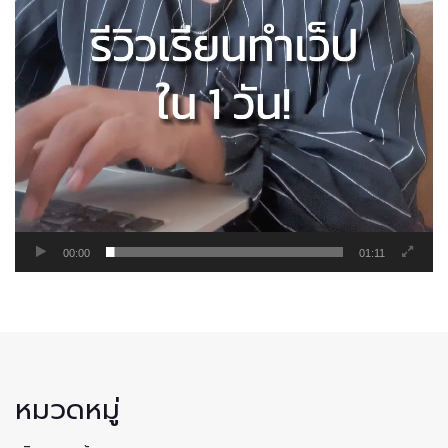
00:00
01:11
หมวดหมู่