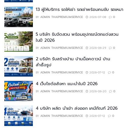
13 ผู้ให้บริการ รถให้เช่า รถเช่าพร้อมคนขับ รถเหมา
BY
ADMIN THAIPREMIUMSERVICE
2026-07-08
0
5 บริษัท รับจัดสวน พร้อมอุปกรณ์ตกแต่งสวน
ในปี 2026
BY
ADMIN THAIPREMIUMSERVICE
2026-06-29
0
2 บริษัท รับสร้างบ้าน บ้านน็อคดาวน์ บ้าน
สำเร็จรูป
BY
ADMIN THAIPREMIUMSERVICE
2026-07-12
0
4 เว็บไซต์อสังหา แนะนำในปี 2026
BY
ADMIN THAIPREMIUMSERVICE
2026-06-20
0
4 บริษัท ผลิต นำเข้า ส่งออก เคมีภัณฑ์ 2026
BY
ADMIN THAIPREMIUMSERVICE
2026-07-12
0