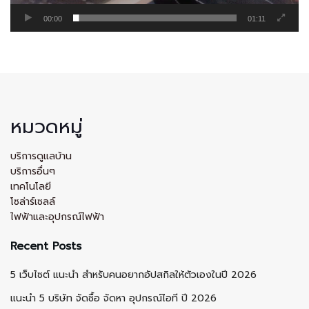
00:00
01:11
หมวดหมู่
บริการดูแลบ้าน
บริการอื่นๆ
เทคโนโลยี
โซล่าร์เซลล์
ไฟฟ้าและอุปกรณ์ไฟฟ้า
Recent Posts
5 เว็บไซต์ แนะนำ สำหรับคนอยากอัปสกิลให้ตัวเองในปี 2026
แนะนำ 5 บริษัท จัดซื้อ จัดหา อุปกรณ์ไอที ปี 2026