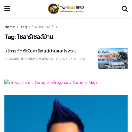
Home
Tag
โซลาร์เซลล์บ้าน
Tag:
โซลาร์เซลล์บ้าน
บริการติดตั้งโซลาร์เซลล์บ้านและโรงงาน
BY
ADMIN THAIPREMIUMSERVICE
2026-07-15
0
Video
Player