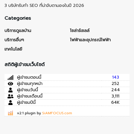
3 บริษัทรับทำ SEO ที่น่าจับตามองในปี 2026
Categories
บริการดูแลบ้าน
โซล่าร์เซลล์
บริการอื่นๆ
ไฟฟ้าและอุปกรณ์ไฟฟ้า
เทคโนโลยี
สถิติผู้เข้าชมเว็บไซต์
ผู้เข้าชมตอนนี้
143
ผู้เข้าชมทุกหน้า
252
ผู้เข้าชมวันนี้
244
ผู้เข้าชมเดือนนี้
3,111
ผู้เข้าชมปีนี้
64K
v2.1 plugin by
SiAMFOCUS.com