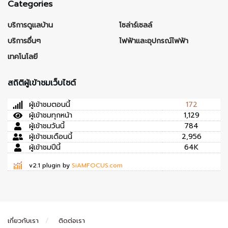
Categories
บริการดูแลบ้าน
โซล่าร์เซลล์
บริการอื่นๆ
ไฟฟ้าและอุปกรณ์ไฟฟ้า
เทคโนโลยี
สถิติผู้เข้าชมเว็บไซต์
ผู้เข้าชมตอนนี้
172
ผู้เข้าชมทุกหน้า
1,129
ผู้เข้าชมวันนี้
784
ผู้เข้าชมเดือนนี้
2,956
ผู้เข้าชมปีนี้
64K
v2.1 plugin by
SiAMFOCUS.com
เกี่ยวกับเรา
ติดต่อเรา