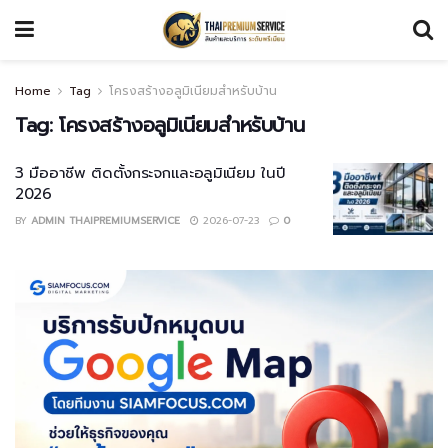
Home
Tag
โครงสร้างอลูมิเนียมสำหรับบ้าน
Tag:
โครงสร้างอลูมิเนียมสำหรับบ้าน
3 มืออาชีพ ติดตั้งกระจกและอลูมิเนียม ในปี
2026
BY
ADMIN THAIPREMIUMSERVICE
2026-07-23
0