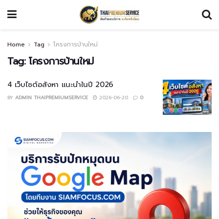
Home
Tag
โครงการบ้านใหม่
Tag:
โครงการบ้านใหม่
4 เว็บไซต์อสังหา แนะนำในปี 2026
BY
ADMIN THAIPREMIUMSERVICE
2026-06-20
0