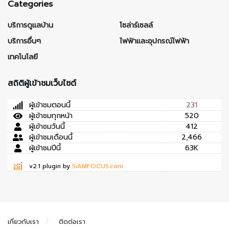
Categories
บริการดูแลบ้าน
โซล่าร์เซลล์
บริการอื่นๆ
ไฟฟ้าและอุปกรณ์ไฟฟ้า
เทคโนโลยี
สถิติผู้เข้าชมเว็บไซต์
ผู้เข้าชมตอนนี้
231
ผู้เข้าชมทุกหน้า
520
ผู้เข้าชมวันนี้
412
ผู้เข้าชมเดือนนี้
2,466
ผู้เข้าชมปีนี้
63K
v2.1 plugin by
SiAMFOCUS.com
เกี่ยวกับเรา
ติดต่อเรา