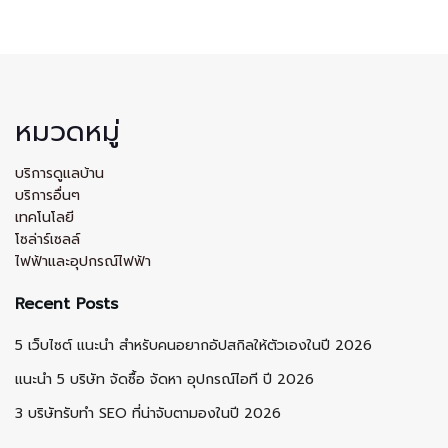
หมวดหมู่
บริการดูแลบ้าน
บริการอื่นๆ
เทคโนโลยี
โซล่าร์เซลล์
ไฟฟ้าและอุปกรณ์ไฟฟ้า
Recent Posts
5 เว็บไซต์ แนะนำ สำหรับคนอยากอัปสกิลให้ตัวเองในปี 2026
แนะนำ 5 บริษัท จัดซื้อ จัดหา อุปกรณ์ไอที ปี 2026
3 บริษัทรับทำ SEO ที่น่าจับตามองในปี 2026