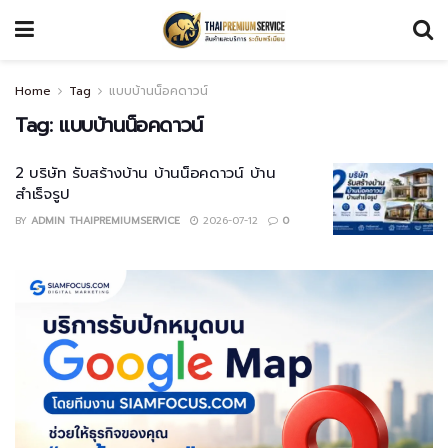
Home
Tag
แบบบ้านน็อคดาวน์
Tag:
แบบบ้านน็อคดาวน์
2 บริษัท รับสร้างบ้าน บ้านน็อคดาวน์ บ้าน
สำเร็จรูป
BY
ADMIN THAIPREMIUMSERVICE
2026-07-12
0