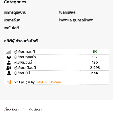
Categories
บริการดูแลบ้าน
โซล่าร์เซลล์
บริการอื่นๆ
ไฟฟ้าและอุปกรณ์ไฟฟ้า
เทคโนโลยี
สถิติผู้เข้าชมเว็บไซต์
ผู้เข้าชมตอนนี้
119
ผู้เข้าชมทุกหน้า
132
ผู้เข้าชมวันนี้
126
ผู้เข้าชมเดือนนี้
2,993
ผู้เข้าชมปีนี้
64K
v2.1 plugin by
SiAMFOCUS.com
เกี่ยวกับเรา
ติดต่อเรา