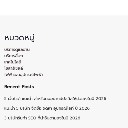
หมวดหมู่
บริการดูแลบ้าน
บริการอื่นๆ
เทคโนโลยี
โซล่าร์เซลล์
ไฟฟ้าและอุปกรณ์ไฟฟ้า
Recent Posts
5 เว็บไซต์ แนะนำ สำหรับคนอยากอัปสกิลให้ตัวเองในปี 2026
แนะนำ 5 บริษัท จัดซื้อ จัดหา อุปกรณ์ไอที ปี 2026
3 บริษัทรับทำ SEO ที่น่าจับตามองในปี 2026