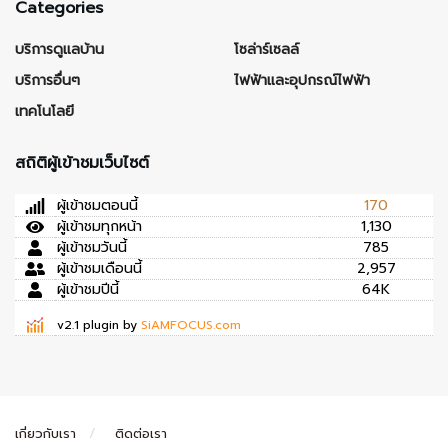
Categories
บริการดูแลบ้าน
โซล่าร์เซลล์
บริการอื่นๆ
ไฟฟ้าและอุปกรณ์ไฟฟ้า
เทคโนโลยี
สถิติผู้เข้าชมเว็บไซต์
ผู้เข้าชมตอนนี้
170
ผู้เข้าชมทุกหน้า
1,130
ผู้เข้าชมวันนี้
785
ผู้เข้าชมเดือนนี้
2,957
ผู้เข้าชมปีนี้
64K
v2.1 plugin by
SiAMFOCUS.com
เกี่ยวกับเรา
ติดต่อเรา