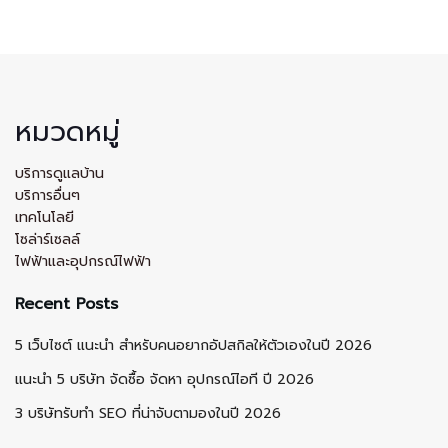
หมวดหมู่
บริการดูแลบ้าน
บริการอื่นๆ
เทคโนโลยี
โซล่าร์เซลล์
ไฟฟ้าและอุปกรณ์ไฟฟ้า
Recent Posts
5 เว็บไซต์ แนะนำ สำหรับคนอยากอัปสกิลให้ตัวเองในปี 2026
แนะนำ 5 บริษัท จัดซื้อ จัดหา อุปกรณ์ไอที ปี 2026
3 บริษัทรับทำ SEO ที่น่าจับตามองในปี 2026