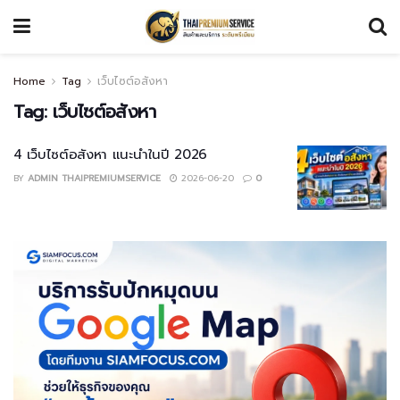
Home
Tag
เว็บไซต์อสังหา
Tag:
เว็บไซต์อสังหา
4 เว็บไซต์อสังหา แนะนำในปี 2026
BY
ADMIN THAIPREMIUMSERVICE
2026-06-20
0