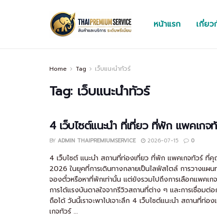
หน้าแรก
เกี่ยว
Home
Tag
เว็บแนะนำทัวร์
Tag:
เว็บแนะนำทัวร์
4 เว็บไซต์แนะนำ ที่เที่ยว ที่พัก แพคเกจทั
BY
ADMIN THAIPREMIUMSERVICE
2026-07-15
0
4 เว็บไซต์ แนะนำ สถานที่ท่องเที่ยว ที่พัก แพคเกจทัวร์ ที
2026 ในยุคที่การเดินทางกลายเป็นไลฟ์สไตล์ การวางแผนท่อง
จองตั๋วหรือหาที่พักเท่านั้น แต่ยังรวมไปถึงการเลือกแพคเกจ
การได้แรงบันดาลใจจากรีวิวสถานที่ต่าง ๆ และการเชื่อมต่อกับผู
ถือได้ วันนี้เราจะพาไปเจาะลึก 4 เว็บไซต์แนะนำ สถานที่ท่อง
เกจทัวร์ ...