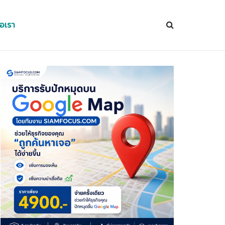
่อเรา