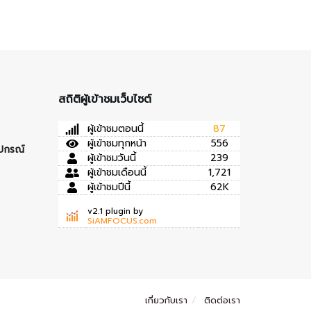
สถิติผู้เข้าชมเว็บไซต์
ผู้เข้าชมตอนนี้
87
ผู้เข้าชมทุกหน้า
556
ุปกรณ์
ผู้เข้าชมวันนี้
239
ผู้เข้าชมเดือนนี้
1,721
ผู้เข้าชมปีนี้
62K
v2.1 plugin by
SiAMFOCUS.com
เกี่ยวกับเรา
ติดต่อเรา