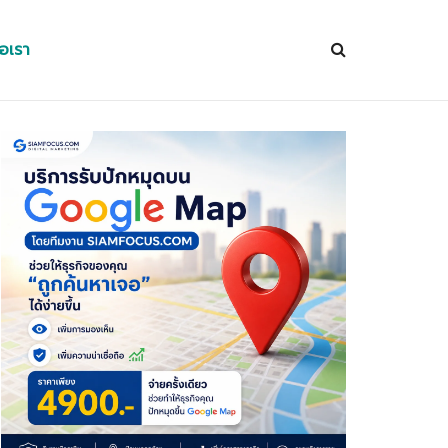
่อเรา