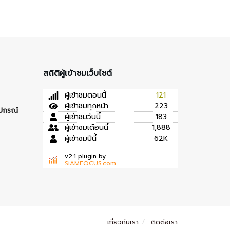
สถิติผู้เข้าชมเว็บไซต์
ผู้เข้าชมตอนนี้
121
ผู้เข้าชมทุกหน้า
223
ุปกรณ์
ผู้เข้าชมวันนี้
183
ผู้เข้าชมเดือนนี้
1,888
ผู้เข้าชมปีนี้
62K
v2.1 plugin by
SiAMFOCUS.com
เกี่ยวกับเรา
ติดต่อเรา