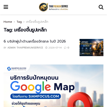
Home
Tag
เครื่องขึ้นรูปเหล็ก
Tag:
เครื่องขึ้นรูปเหล็ก
6 บริษัทผู้นำด้านเครื่องจักรกล ในปี 2026
BY
ADMIN THAIPREMIUMSERVICE
2026-07-14
0