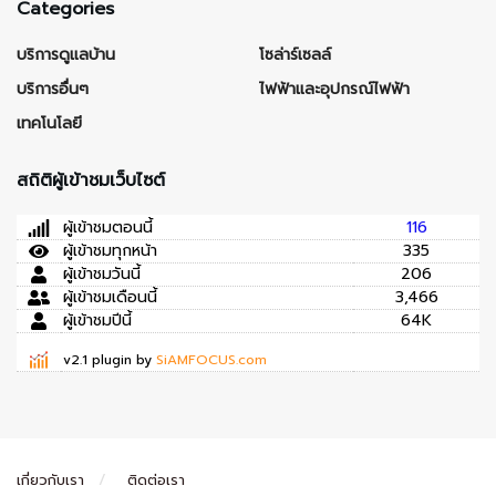
Categories
บริการดูแลบ้าน
โซล่าร์เซลล์
บริการอื่นๆ
ไฟฟ้าและอุปกรณ์ไฟฟ้า
เทคโนโลยี
สถิติผู้เข้าชมเว็บไซต์
ผู้เข้าชมตอนนี้
116
ผู้เข้าชมทุกหน้า
335
ผู้เข้าชมวันนี้
206
ผู้เข้าชมเดือนนี้
3,466
ผู้เข้าชมปีนี้
64K
v2.1 plugin by
SiAMFOCUS.com
เกี่ยวกับเรา
ติดต่อเรา