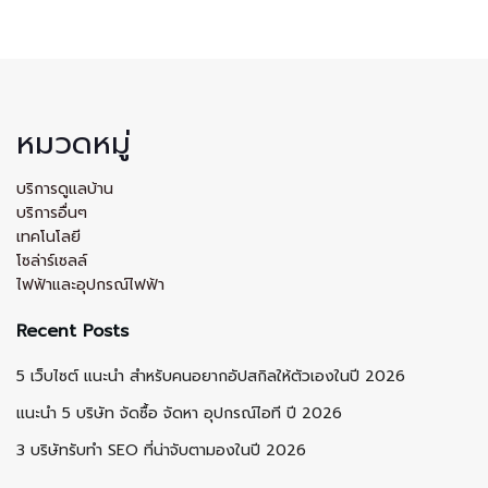
หมวดหมู่
บริการดูแลบ้าน
บริการอื่นๆ
เทคโนโลยี
โซล่าร์เซลล์
ไฟฟ้าและอุปกรณ์ไฟฟ้า
Recent Posts
5 เว็บไซต์ แนะนำ สำหรับคนอยากอัปสกิลให้ตัวเองในปี 2026
แนะนำ 5 บริษัท จัดซื้อ จัดหา อุปกรณ์ไอที ปี 2026
3 บริษัทรับทำ SEO ที่น่าจับตามองในปี 2026