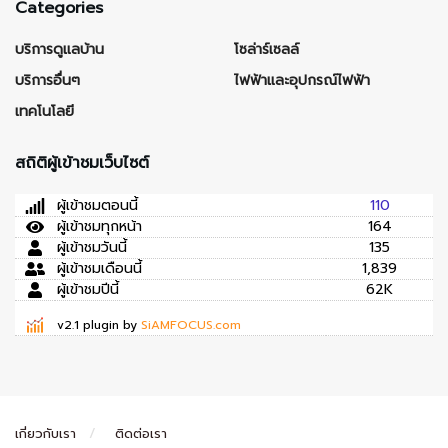
Categories
บริการดูแลบ้าน
โซล่าร์เซลล์
บริการอื่นๆ
ไฟฟ้าและอุปกรณ์ไฟฟ้า
เทคโนโลยี
สถิติผู้เข้าชมเว็บไซต์
ผู้เข้าชมตอนนี้
110
ผู้เข้าชมทุกหน้า
164
ผู้เข้าชมวันนี้
135
ผู้เข้าชมเดือนนี้
1,839
ผู้เข้าชมปีนี้
62K
v2.1 plugin by
SiAMFOCUS.com
เกี่ยวกับเรา
ติดต่อเรา