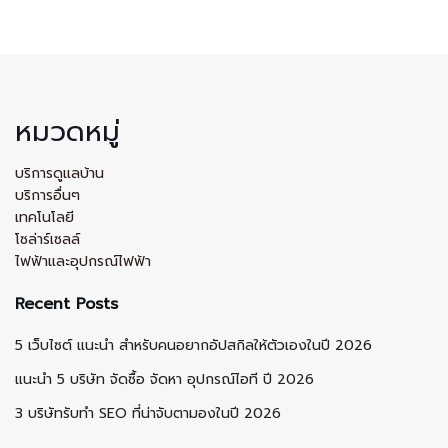
หมวดหมู่
บริการดูแลบ้าน
บริการอื่นๆ
เทคโนโลยี
โซล่าร์เซลล์
ไฟฟ้าและอุปกรณ์ไฟฟ้า
Recent Posts
5 เว็บไซต์ แนะนำ สำหรับคนอยากอัปสกิลให้ตัวเองในปี 2026
แนะนำ 5 บริษัท จัดซื้อ จัดหา อุปกรณ์ไอที ปี 2026
3 บริษัทรับทำ SEO ที่น่าจับตามองในปี 2026