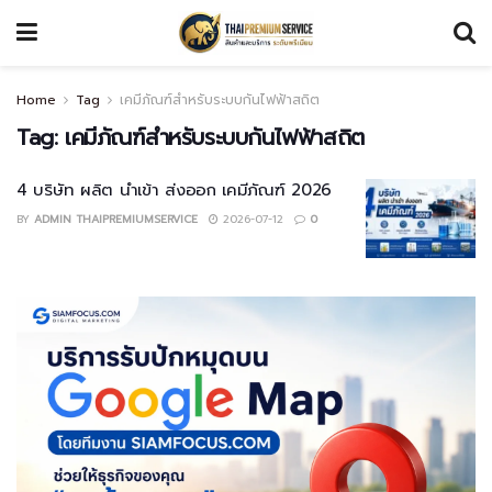
Home
Tag
เคมีภัณฑ์สำหรับระบบกันไฟฟ้าสถิต
Tag:
เคมีภัณฑ์สำหรับระบบกันไฟฟ้าสถิต
4 บริษัท ผลิต นำเข้า ส่งออก เคมีภัณฑ์ 2026
BY
ADMIN THAIPREMIUMSERVICE
2026-07-12
0