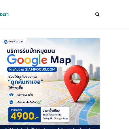
่อเรา