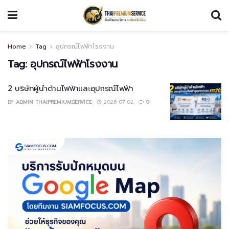
Home
Tag
อุปกรณ์ไฟฟ้าโรงงาน
Tag:
อุปกรณ์ไฟฟ้าโรงงาน
2 บริษัทผู้นำด้านไฟฟ้าและอุปกรณ์ไฟฟ้า
BY
ADMIN THAIPREMIUMSERVICE
2026-07-02
0