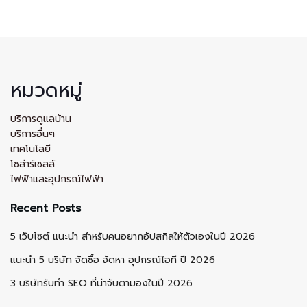
หมวดหมู่
บริการดูแลบ้าน
บริการอื่นๆ
เทคโนโลยี
โซล่าร์เซลล์
ไฟฟ้าและอุปกรณ์ไฟฟ้า
Recent Posts
5 เว็บไซต์ แนะนำ สำหรับคนอยากอัปสกิลให้ตัวเองในปี 2026
แนะนำ 5 บริษัท จัดซื้อ จัดหา อุปกรณ์ไอที ปี 2026
3 บริษัทรับทำ SEO ที่น่าจับตามองในปี 2026