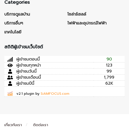
Categories
บริการดูแลบ้าน
โซล่าร์เซลล์
บริการอื่นๆ
ไฟฟ้าและอุปกรณ์ไฟฟ้า
เทคโนโลยี
สถิติผู้เข้าชมเว็บไซต์
ผู้เข้าชมตอนนี้
90
ผู้เข้าชมทุกหน้า
123
ผู้เข้าชมวันนี้
99
ผู้เข้าชมเดือนนี้
1,799
ผู้เข้าชมปีนี้
62K
v2.1 plugin by
SiAMFOCUS.com
เกี่ยวกับเรา
ติดต่อเรา