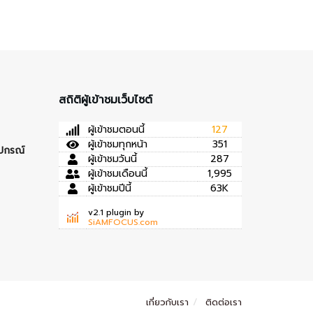
สถิติผู้เข้าชมเว็บไซต์
ผู้เข้าชมตอนนี้
127
ผู้เข้าชมทุกหน้า
351
ุปกรณ์
ผู้เข้าชมวันนี้
287
ผู้เข้าชมเดือนนี้
1,995
ผู้เข้าชมปีนี้
63K
v2.1 plugin by
SiAMFOCUS.com
เกี่ยวกับเรา
ติดต่อเรา