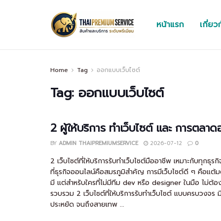
หน้าแรก
เกี่ยว
Home
Tag
ออกแบบเว็บไซต์
Tag:
ออกแบบเว็บไซต์
2 ผู้ให้บริการ ทำเว็บไซต์ และ การตลาด
BY
ADMIN THAIPREMIUMSERVICE
2026-07-12
0
2 เว็บไซต์ที่ให้บริการรับทำเว็บไซต์มืออาชีพ เหมาะกับทุกธุรก
ที่ธุรกิจออนไลน์คือสมรภูมิสำคัญ การมีเว็บไซต์ดี ๆ คือแต้
มี แต่สำหรับใครที่ไม่มีทีม dev หรือ designer ในมือ ไม่ต้องห
รวบรวม 2 เว็บไซต์ที่ให้บริการรับทำเว็บไซต์ แบบครบวงจร มี
ประหยัด จนถึงสายเทพ ...