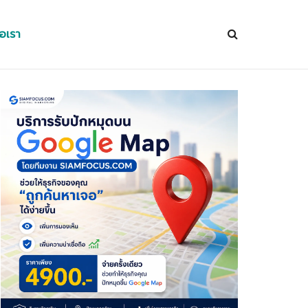
่อเรา