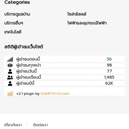
Categories
บริการดูแลบ้าน
โซล่าร์เซลล์
บริการอื่นๆ
ไฟฟ้าและอุปกรณ์ไฟฟ้า
เทคโนโลยี
สถิติผู้เข้าชมเว็บไซต์
ผู้เข้าชมตอนนี้
56
ผู้เข้าชมทุกหน้า
98
ผู้เข้าชมวันนี้
77
ผู้เข้าชมเดือนนี้
1,485
ผู้เข้าชมปีนี้
62K
v2.1 plugin by
SiAMFOCUS.com
เกี่ยวกับเรา
ติดต่อเรา