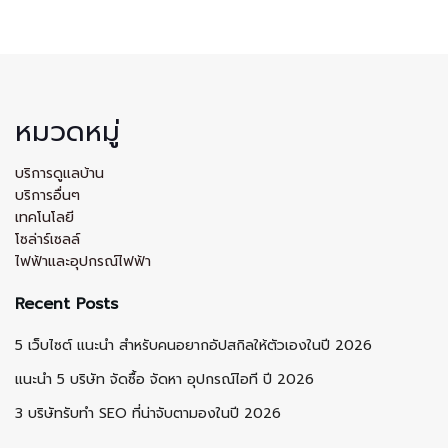
หมวดหมู่
บริการดูแลบ้าน
บริการอื่นๆ
เทคโนโลยี
โซล่าร์เซลล์
ไฟฟ้าและอุปกรณ์ไฟฟ้า
Recent Posts
5 เว็บไซต์ แนะนำ สำหรับคนอยากอัปสกิลให้ตัวเองในปี 2026
แนะนำ 5 บริษัท จัดซื้อ จัดหา อุปกรณ์ไอที ปี 2026
3 บริษัทรับทำ SEO ที่น่าจับตามองในปี 2026