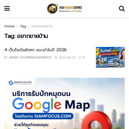
Home
Tag
อยากขายบ้าน
Tag:
อยากขายบ้าน
4 เว็บไซต์อสังหา แนะนำในปี 2026
BY
ADMIN THAIPREMIUMSERVICE
2026-06-20
0