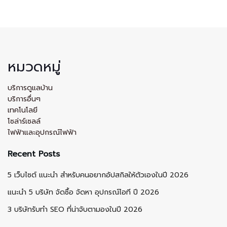
หมวดหมู่
บริการดูแลบ้าน
บริการอื่นๆ
เทคโนโลยี
โซล่าร์เซลล์
ไฟฟ้าและอุปกรณ์ไฟฟ้า
Recent Posts
5 เว็บไซต์ แนะนำ สำหรับคนอยากอัปสกิลให้ตัวเองในปี 2026
แนะนำ 5 บริษัท จัดซื้อ จัดหา อุปกรณ์ไอที ปี 2026
3 บริษัทรับทำ SEO ที่น่าจับตามองในปี 2026