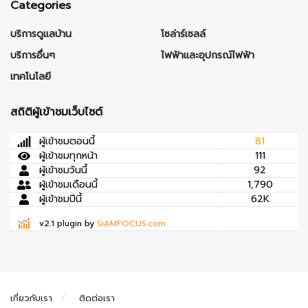
Categories
บริการดูแลบ้าน
โซล่าร์เซลล์
บริการอื่นๆ
ไฟฟ้าและอุปกรณ์ไฟฟ้า
เทคโนโลยี
สถิติผู้เข้าชมเว็บไซต์
ผู้เข้าชมตอนนี้
81
ผู้เข้าชมทุกหน้า
111
ผู้เข้าชมวันนี้
92
ผู้เข้าชมเดือนนี้
1,790
ผู้เข้าชมปีนี้
62K
v2.1 plugin by
SiAMFOCUS.com
เกี่ยวกับเรา
ติดต่อเรา