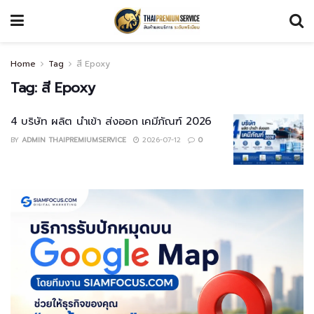
Home
Tag
สี Epoxy
Tag:
สี Epoxy
4 บริษัท ผลิต นำเข้า ส่งออก เคมีภัณฑ์ 2026
BY
ADMIN THAIPREMIUMSERVICE
2026-07-12
0