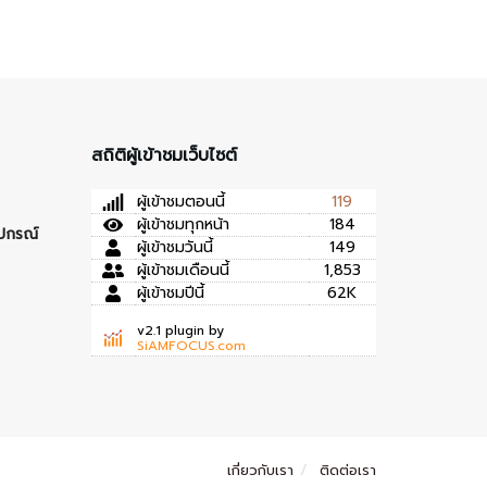
สถิติผู้เข้าชมเว็บไซต์
ผู้เข้าชมตอนนี้
119
ผู้เข้าชมทุกหน้า
184
ุปกรณ์
ผู้เข้าชมวันนี้
149
ผู้เข้าชมเดือนนี้
1,853
ผู้เข้าชมปีนี้
62K
v2.1 plugin by
SiAMFOCUS.com
เกี่ยวกับเรา
ติดต่อเรา