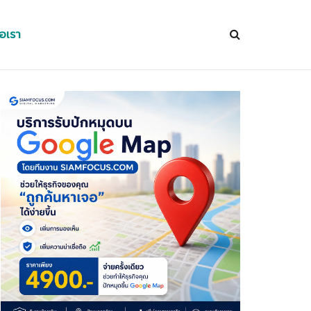
่อเรา