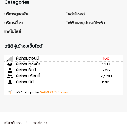
Categories
บริการดูแลบ้าน
โซล่าร์เซลล์
บริการอื่นๆ
ไฟฟ้าและอุปกรณ์ไฟฟ้า
เทคโนโลยี
สถิติผู้เข้าชมเว็บไซต์
ผู้เข้าชมตอนนี้
168
ผู้เข้าชมทุกหน้า
1,133
ผู้เข้าชมวันนี้
788
ผู้เข้าชมเดือนนี้
2,960
ผู้เข้าชมปีนี้
64K
v2.1 plugin by
SiAMFOCUS.com
เกี่ยวกับเรา
ติดต่อเรา