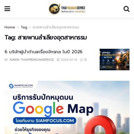
Home
Tag
สายพานลำเลียงอุตสาหกรรม
Tag:
สายพานลำเลียงอุตสาหกรรม
6 บริษัทผู้นำด้านเครื่องจักรกล ในปี 2026
BY
ADMIN THAIPREMIUMSERVICE
2026-07-14
0