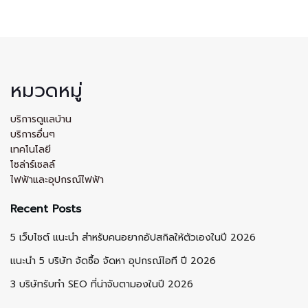
หมวดหมู่
บริการดูแลบ้าน
บริการอื่นๆ
เทคโนโลยี
โซล่าร์เซลล์
ไฟฟ้าและอุปกรณ์ไฟฟ้า
Recent Posts
5 เว็บไซต์ แนะนำ สำหรับคนอยากอัปสกิลให้ตัวเองในปี 2026
แนะนำ 5 บริษัท จัดซื้อ จัดหา อุปกรณ์ไอที ปี 2026
3 บริษัทรับทำ SEO ที่น่าจับตามองในปี 2026