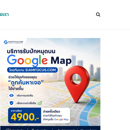
่อเรา