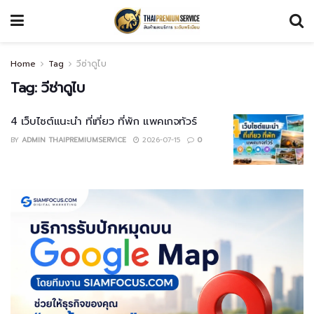
Home
Tag
วีซ่าดูไบ
Tag:
วีซ่าดูไบ
4 เว็บไซต์แนะนำ ที่เที่ยว ที่พัก แพคเกจทัวร์
BY
ADMIN THAIPREMIUMSERVICE
2026-07-15
0