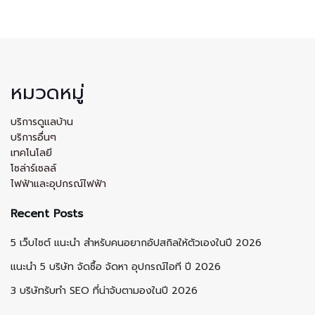
หมวดหมู่
บริการดูแลบ้าน
บริการอื่นๆ
เทคโนโลยี
โซล่าร์เซลล์
ไฟฟ้าและอุปกรณ์ไฟฟ้า
Recent Posts
5 เว็บไซต์ แนะนำ สำหรับคนอยากอัปสกิลให้ตัวเองในปี 2026
แนะนำ 5 บริษัท จัดซื้อ จัดหา อุปกรณ์ไอที ปี 2026
3 บริษัทรับทำ SEO ที่น่าจับตามองในปี 2026