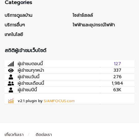
Categories
บริการดูแลบ้าน
โซล่าร์เซลล์
บริการอื่นๆ
ไฟฟ้าและอุปกรณ์ไฟฟ้า
เทคโนโลยี
สถิติผู้เข้าชมเว็บไซต์
ผู้เข้าชมตอนนี้
127
ผู้เข้าชมทุกหน้า
337
ผู้เข้าชมวันนี้
276
ผู้เข้าชมเดือนนี้
1,984
ผู้เข้าชมปีนี้
63K
v2.1 plugin by
SiAMFOCUS.com
เกี่ยวกับเรา
ติดต่อเรา