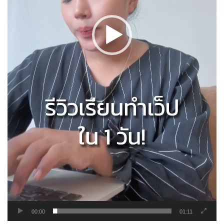
00:00
01:11