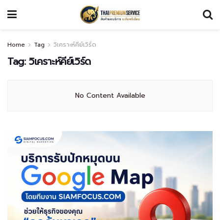
Home
Tag
วิเคราะห์คีย์เวิร์ด
Tag:
วิเคราะห์คีย์เวิร์ด
No Content Available