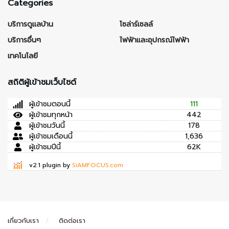
Categories
บริการดูแลบ้าน
โซล่าร์เซลล์
บริการอื่นๆ
ไฟฟ้าและอุปกรณ์ไฟฟ้า
เทคโนโลยี
สถิติผู้เข้าชมเว็บไซต์
ผู้เข้าชมตอนนี้
111
ผู้เข้าชมทุกหน้า
442
ผู้เข้าชมวันนี้
178
ผู้เข้าชมเดือนนี้
1,636
ผู้เข้าชมปีนี้
62K
v2.1 plugin by
SiAMFOCUS.com
เกี่ยวกับเรา
ติดต่อเรา