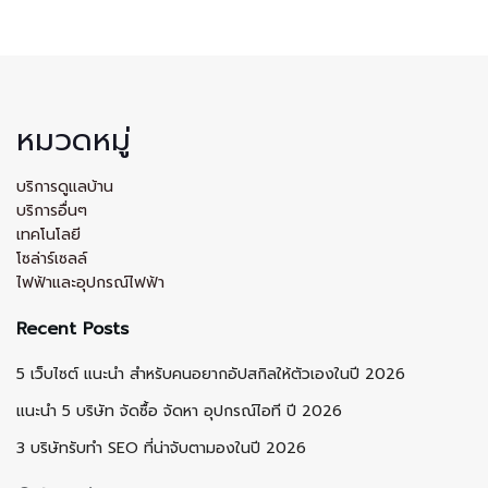
หมวดหมู่
บริการดูแลบ้าน
บริการอื่นๆ
เทคโนโลยี
โซล่าร์เซลล์
ไฟฟ้าและอุปกรณ์ไฟฟ้า
Recent Posts
5 เว็บไซต์ แนะนำ สำหรับคนอยากอัปสกิลให้ตัวเองในปี 2026
แนะนำ 5 บริษัท จัดซื้อ จัดหา อุปกรณ์ไอที ปี 2026
3 บริษัทรับทำ SEO ที่น่าจับตามองในปี 2026