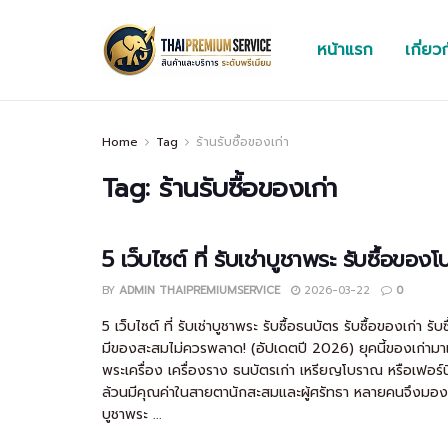
หน้าแรก
เกี่ยว
Home
Tag
ร้านรับซื้อของเก่า
Tag:
ร้านรับซื้อของเก่า
5 เว็บไซต์ ที่ รับเช่าบูชาพระ รับซื้อขอ
BY
ADMIN THAIPREMIUMSERVICE
2026-03-22
0
5 เว็บไซต์ ที่ รับเช่าบูชาพระ รับซื้อธนบัตร รับซื้อของเก่า ร
มีของสะสมไม่ควรพลาด! (อัปเดตปี 2026) ยุคนี้ของเก่ามาแร
พระเครื่อง เครื่องราง ธนบัตรเก่า เหรียญโบราณ หรือเฟอร์นิ
ล้วนมีคุณค่าในสายตานักสะสมและผู้ศรัทธา หลายคนจึงมองห
บูชาพระ ...