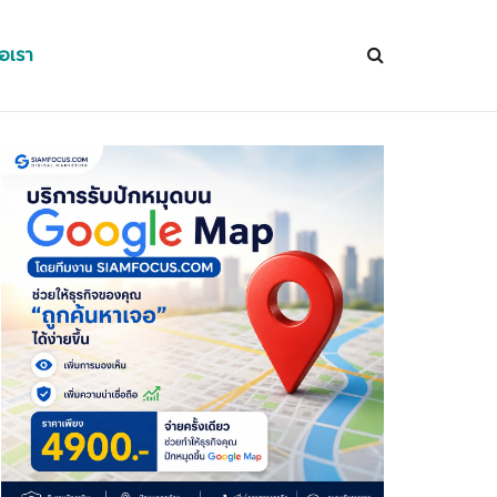
่อเรา