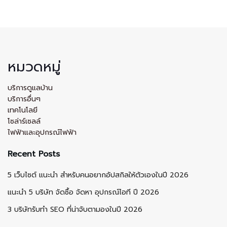
หมวดหมู่
บริการดูแลบ้าน
บริการอื่นๆ
เทคโนโลยี
โซล่าร์เซลล์
ไฟฟ้าและอุปกรณ์ไฟฟ้า
Recent Posts
5 เว็บไซต์ แนะนำ สำหรับคนอยากอัปสกิลให้ตัวเองในปี 2026
แนะนำ 5 บริษัท จัดซื้อ จัดหา อุปกรณ์ไอที ปี 2026
3 บริษัทรับทำ SEO ที่น่าจับตามองในปี 2026