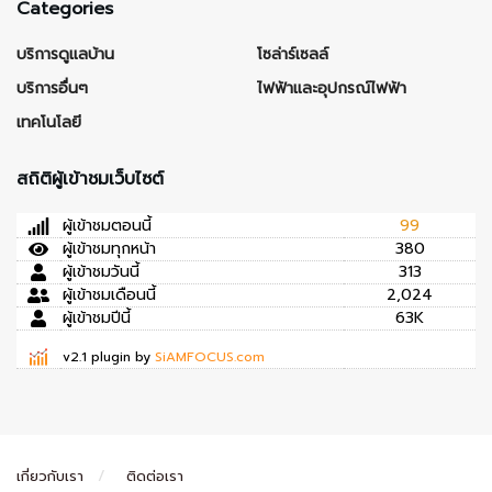
Categories
บริการดูแลบ้าน
โซล่าร์เซลล์
บริการอื่นๆ
ไฟฟ้าและอุปกรณ์ไฟฟ้า
เทคโนโลยี
สถิติผู้เข้าชมเว็บไซต์
ผู้เข้าชมตอนนี้
99
ผู้เข้าชมทุกหน้า
380
ผู้เข้าชมวันนี้
313
ผู้เข้าชมเดือนนี้
2,024
ผู้เข้าชมปีนี้
63K
v2.1 plugin by
SiAMFOCUS.com
เกี่ยวกับเรา
ติดต่อเรา