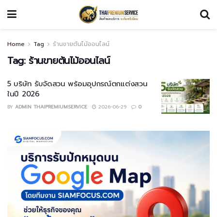
Home
Tag
ร้านขายต้นไม้ออนไลน์
Tag:
ร้านขายต้นไม้ออนไลน์
5 บริษัท รับจัดสวน พร้อมอุปกรณ์ตกแต่งสวน
ในปี 2026
BY
ADMIN THAIPREMIUMSERVICE
2026-06-29
0