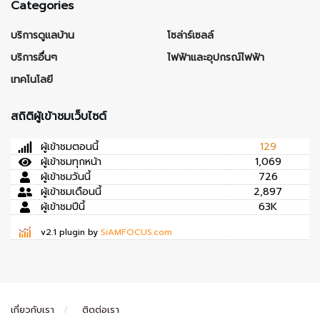
Categories
บริการดูแลบ้าน
โซล่าร์เซลล์
บริการอื่นๆ
ไฟฟ้าและอุปกรณ์ไฟฟ้า
เทคโนโลยี
สถิติผู้เข้าชมเว็บไซต์
ผู้เข้าชมตอนนี้
129
ผู้เข้าชมทุกหน้า
1,069
ผู้เข้าชมวันนี้
726
ผู้เข้าชมเดือนนี้
2,897
ผู้เข้าชมปีนี้
63K
v2.1 plugin by
SiAMFOCUS.com
เกี่ยวกับเรา
ติดต่อเรา