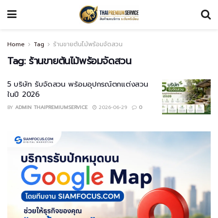
Home
Tag
ร้านขายต้นไม้พร้อมจัดสวน
Tag:
ร้านขายต้นไม้พร้อมจัดสวน
5 บริษัท รับจัดสวน พร้อมอุปกรณ์ตกแต่งสวน
ในปี 2026
BY
ADMIN THAIPREMIUMSERVICE
2026-06-29
0