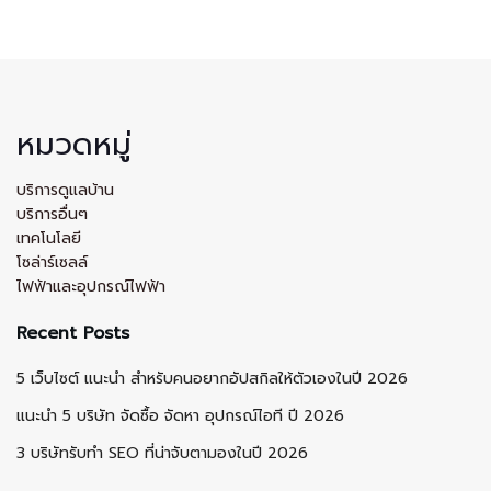
หมวดหมู่
บริการดูแลบ้าน
บริการอื่นๆ
เทคโนโลยี
โซล่าร์เซลล์
ไฟฟ้าและอุปกรณ์ไฟฟ้า
Recent Posts
5 เว็บไซต์ แนะนำ สำหรับคนอยากอัปสกิลให้ตัวเองในปี 2026
แนะนำ 5 บริษัท จัดซื้อ จัดหา อุปกรณ์ไอที ปี 2026
3 บริษัทรับทำ SEO ที่น่าจับตามองในปี 2026