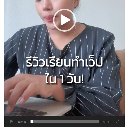
00:00
01:11