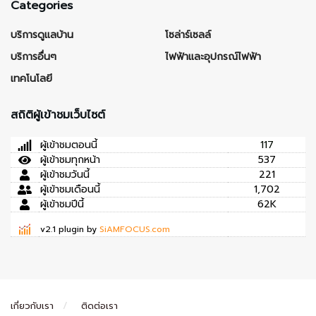
Categories
บริการดูแลบ้าน
โซล่าร์เซลล์
บริการอื่นๆ
ไฟฟ้าและอุปกรณ์ไฟฟ้า
เทคโนโลยี
สถิติผู้เข้าชมเว็บไซต์
ผู้เข้าชมตอนนี้
117
ผู้เข้าชมทุกหน้า
537
ผู้เข้าชมวันนี้
221
ผู้เข้าชมเดือนนี้
1,702
ผู้เข้าชมปีนี้
62K
v2.1 plugin by
SiAMFOCUS.com
เกี่ยวกับเรา
ติดต่อเรา