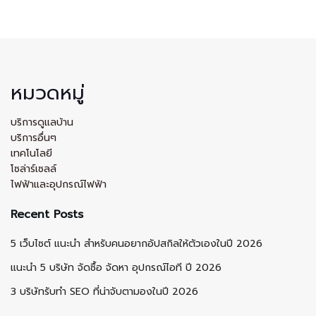
หมวดหมู่
บริการดูแลบ้าน
บริการอื่นๆ
เทคโนโลยี
โซล่าร์เซลล์
ไฟฟ้าและอุปกรณ์ไฟฟ้า
Recent Posts
5 เว็บไซต์ แนะนำ สำหรับคนอยากอัปสกิลให้ตัวเองในปี 2026
แนะนำ 5 บริษัท จัดซื้อ จัดหา อุปกรณ์ไอที ปี 2026
3 บริษัทรับทำ SEO ที่น่าจับตามองในปี 2026