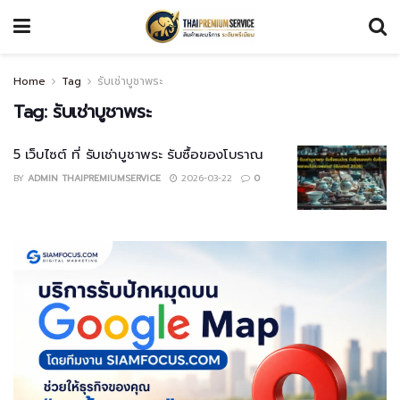
Home
Tag
รับเช่าบูชาพระ
Tag:
รับเช่าบูชาพระ
5 เว็บไซต์ ที่ รับเช่าบูชาพระ รับซื้อของโบราณ
BY
ADMIN THAIPREMIUMSERVICE
2026-03-22
0