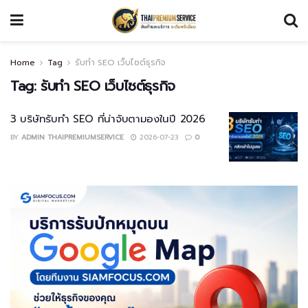
Home
Tag
รับทำ SEO เว็บไซต์ธุรกิจ
Tag:
รับทำ SEO เว็บไซต์ธุรกิจ
3 บริษัทรับทำ SEO ที่น่าจับตามองในปี 2026
BY
ADMIN THAIPREMIUMSERVICE
2026-07-23
0