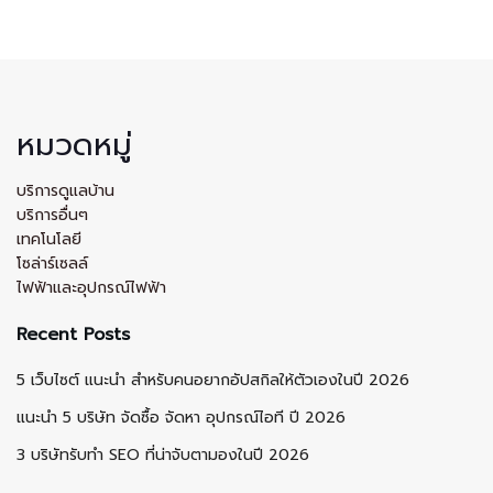
หมวดหมู่
บริการดูแลบ้าน
บริการอื่นๆ
เทคโนโลยี
โซล่าร์เซลล์
ไฟฟ้าและอุปกรณ์ไฟฟ้า
Recent Posts
5 เว็บไซต์ แนะนำ สำหรับคนอยากอัปสกิลให้ตัวเองในปี 2026
แนะนำ 5 บริษัท จัดซื้อ จัดหา อุปกรณ์ไอที ปี 2026
3 บริษัทรับทำ SEO ที่น่าจับตามองในปี 2026