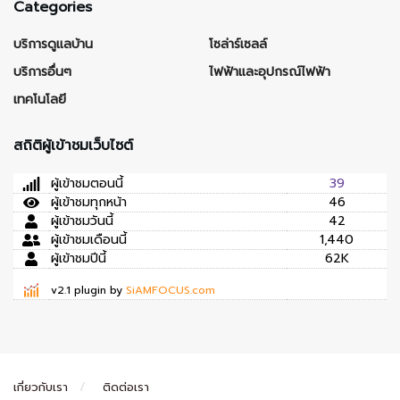
Categories
บริการดูแลบ้าน
โซล่าร์เซลล์
บริการอื่นๆ
ไฟฟ้าและอุปกรณ์ไฟฟ้า
เทคโนโลยี
สถิติผู้เข้าชมเว็บไซต์
ผู้เข้าชมตอนนี้
39
ผู้เข้าชมทุกหน้า
46
ผู้เข้าชมวันนี้
42
ผู้เข้าชมเดือนนี้
1,440
ผู้เข้าชมปีนี้
62K
v2.1 plugin by
SiAMFOCUS.com
เกี่ยวกับเรา
ติดต่อเรา