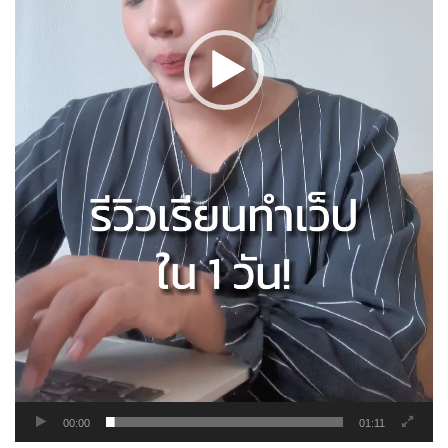
00:00
01:11