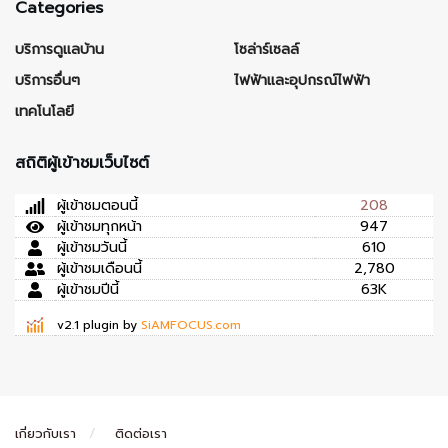
Categories
บริการดูแลบ้าน
โซล่าร์เซลล์
บริการอื่นๆ
ไฟฟ้าและอุปกรณ์ไฟฟ้า
เทคโนโลยี
สถิติผู้เข้าชมเว็บไซต์
ผู้เข้าชมตอนนี้
208
ผู้เข้าชมทุกหน้า
947
ผู้เข้าชมวันนี้
610
ผู้เข้าชมเดือนนี้
2,780
ผู้เข้าชมปีนี้
63K
v2.1 plugin by
SiAMFOCUS.com
เกี่ยวกับเรา
ติดต่อเรา