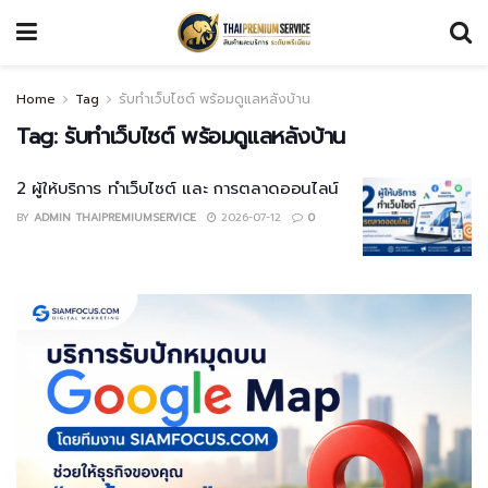
Home
Tag
รับทำเว็บไซต์ พร้อมดูแลหลังบ้าน
Tag:
รับทำเว็บไซต์ พร้อมดูแลหลังบ้าน
2 ผู้ให้บริการ ทำเว็บไซต์ และ การตลาดออนไลน์
BY
ADMIN THAIPREMIUMSERVICE
2026-07-12
0