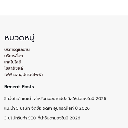
หมวดหมู่
บริการดูแลบ้าน
บริการอื่นๆ
เทคโนโลยี
โซล่าร์เซลล์
ไฟฟ้าและอุปกรณ์ไฟฟ้า
Recent Posts
5 เว็บไซต์ แนะนำ สำหรับคนอยากอัปสกิลให้ตัวเองในปี 2026
แนะนำ 5 บริษัท จัดซื้อ จัดหา อุปกรณ์ไอที ปี 2026
3 บริษัทรับทำ SEO ที่น่าจับตามองในปี 2026