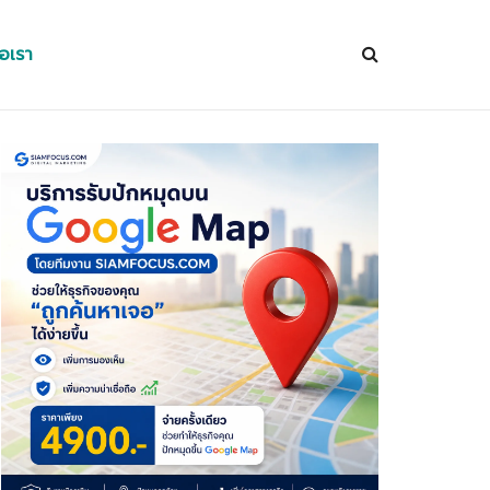
่อเรา