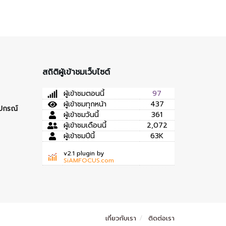
สถิติผู้เข้าชมเว็บไซต์
ผู้เข้าชมตอนนี้
97
ผู้เข้าชมทุกหน้า
437
ุปกรณ์
ผู้เข้าชมวันนี้
361
ผู้เข้าชมเดือนนี้
2,072
ผู้เข้าชมปีนี้
63K
v2.1 plugin by
SiAMFOCUS.com
เกี่ยวกับเรา
ติดต่อเรา