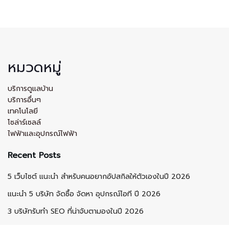
หมวดหมู่
บริการดูแลบ้าน
บริการอื่นๆ
เทคโนโลยี
โซล่าร์เซลล์
ไฟฟ้าและอุปกรณ์ไฟฟ้า
Recent Posts
5 เว็บไซต์ แนะนำ สำหรับคนอยากอัปสกิลให้ตัวเองในปี 2026
แนะนำ 5 บริษัท จัดซื้อ จัดหา อุปกรณ์ไอที ปี 2026
3 บริษัทรับทำ SEO ที่น่าจับตามองในปี 2026