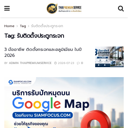
Home
Tag
รับติดตั้งประตูกระจก
Tag:
รับติดตั้งประตูกระจก
3 มืออาชีพ ติดตั้งกระจกและอลูมิเนียม ในปี
2026
BY
ADMIN THAIPREMIUMSERVICE
2026-07-23
0