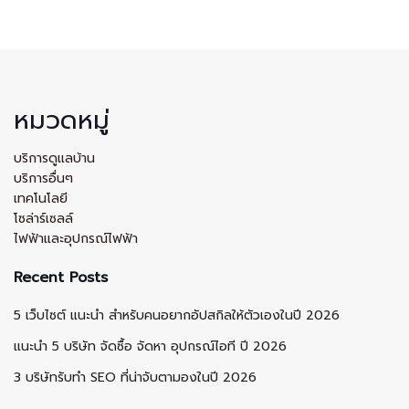
หมวดหมู่
บริการดูแลบ้าน
บริการอื่นๆ
เทคโนโลยี
โซล่าร์เซลล์
ไฟฟ้าและอุปกรณ์ไฟฟ้า
Recent Posts
5 เว็บไซต์ แนะนำ สำหรับคนอยากอัปสกิลให้ตัวเองในปี 2026
แนะนำ 5 บริษัท จัดซื้อ จัดหา อุปกรณ์ไอที ปี 2026
3 บริษัทรับทำ SEO ที่น่าจับตามองในปี 2026