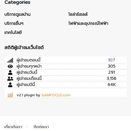
Categories
บริการดูแลบ้าน
โซล่าร์เซลล์
บริการอื่นๆ
ไฟฟ้าและอุปกรณ์ไฟฟ้า
เทคโนโลยี
สถิติผู้เข้าชมเว็บไซต์
ผู้เข้าชมตอนนี้
107
ผู้เข้าชมทุกหน้า
305
ผู้เข้าชมวันนี้
291
ผู้เข้าชมเดือนนี้
3,158
ผู้เข้าชมปีนี้
64K
v2.1 plugin by
SiAMFOCUS.com
เกี่ยวกับเรา
ติดต่อเรา