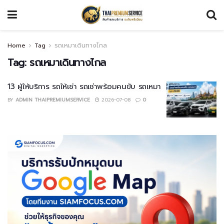
Home
Tag
รถเหมาเดินทางไกล
Tag:
รถเหมาเดินทางไกล
13 ผู้ให้บริการ รถให้เช่า รถเช่าพร้อมคนขับ รถเหมา
BY
ADMIN THAIPREMIUMSERVICE
2026-07-08
0