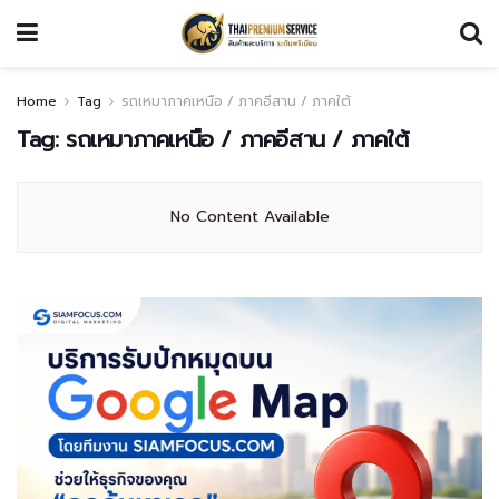
Home
Tag
รถเหมาภาคเหนือ / ภาคอีสาน / ภาคใต้
Tag:
รถเหมาภาคเหนือ / ภาคอีสาน / ภาคใต้
No Content Available