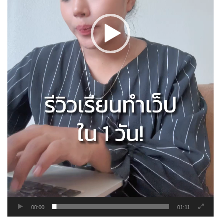
00:00
01:11