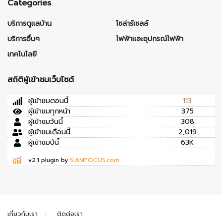
Categories
บริการดูแลบ้าน
โซล่าร์เซลล์
บริการอื่นๆ
ไฟฟ้าและอุปกรณ์ไฟฟ้า
เทคโนโลยี
สถิติผู้เข้าชมเว็บไซต์
ผู้เข้าชมตอนนี้
113
ผู้เข้าชมทุกหน้า
375
ผู้เข้าชมวันนี้
308
ผู้เข้าชมเดือนนี้
2,019
ผู้เข้าชมปีนี้
63K
v2.1 plugin by
SiAMFOCUS.com
เกี่ยวกับเรา
ติดต่อเรา