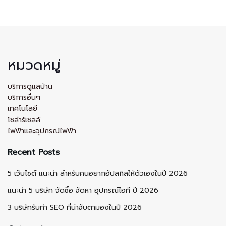
หมวดหมู่
บริการดูแลบ้าน
บริการอื่นๆ
เทคโนโลยี
โซล่าร์เซลล์
ไฟฟ้าและอุปกรณ์ไฟฟ้า
Recent Posts
5 เว็บไซต์ แนะนำ สำหรับคนอยากอัปสกิลให้ตัวเองในปี 2026
แนะนำ 5 บริษัท จัดซื้อ จัดหา อุปกรณ์ไอที ปี 2026
3 บริษัทรับทำ SEO ที่น่าจับตามองในปี 2026