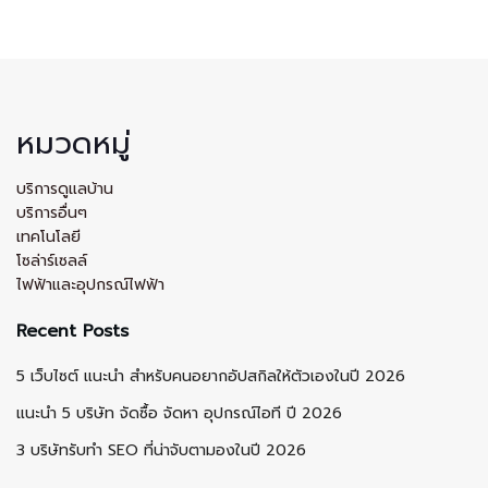
หมวดหมู่
บริการดูแลบ้าน
บริการอื่นๆ
เทคโนโลยี
โซล่าร์เซลล์
ไฟฟ้าและอุปกรณ์ไฟฟ้า
Recent Posts
5 เว็บไซต์ แนะนำ สำหรับคนอยากอัปสกิลให้ตัวเองในปี 2026
แนะนำ 5 บริษัท จัดซื้อ จัดหา อุปกรณ์ไอที ปี 2026
3 บริษัทรับทำ SEO ที่น่าจับตามองในปี 2026