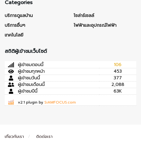
Categories
บริการดูแลบ้าน
โซล่าร์เซลล์
บริการอื่นๆ
ไฟฟ้าและอุปกรณ์ไฟฟ้า
เทคโนโลยี
สถิติผู้เข้าชมเว็บไซต์
ผู้เข้าชมตอนนี้
106
ผู้เข้าชมทุกหน้า
453
ผู้เข้าชมวันนี้
377
ผู้เข้าชมเดือนนี้
2,088
ผู้เข้าชมปีนี้
63K
v2.1 plugin by
SiAMFOCUS.com
เกี่ยวกับเรา
ติดต่อเรา