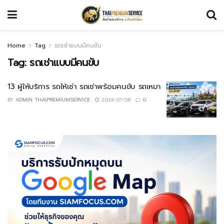
Home
Tag
รถเช่าแบบมีคนขับ
Tag:
รถเช่าแบบมีคนขับ
13 ผู้ให้บริการ รถให้เช่า รถเช่าพร้อมคนขับ รถเหมา
BY
ADMIN THAIPREMIUMSERVICE
2026-07-08
0