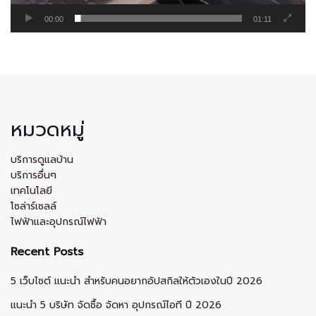
00:00
01:11
หมวดหมู่
บริการดูแลบ้าน
บริการอื่นๆ
เทคโนโลยี
โซล่าร์เซลล์
ไฟฟ้าและอุปกรณ์ไฟฟ้า
Recent Posts
5 เว็บไซต์ แนะนำ สำหรับคนอยากอัปสกิลให้ตัวเองในปี 2026
แนะนำ 5 บริษัท จัดซื้อ จัดหา อุปกรณ์ไอที ปี 2026