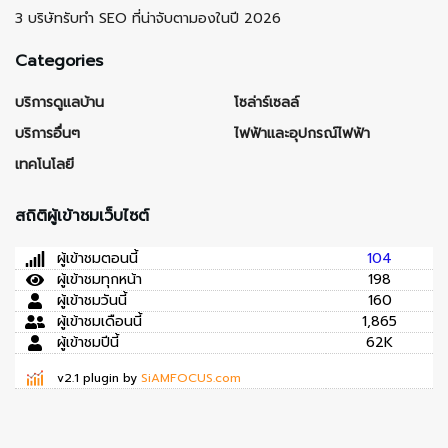
3 บริษัทรับทำ SEO ที่น่าจับตามองในปี 2026
Categories
บริการดูแลบ้าน
โซล่าร์เซลล์
บริการอื่นๆ
ไฟฟ้าและอุปกรณ์ไฟฟ้า
เทคโนโลยี
สถิติผู้เข้าชมเว็บไซต์
ผู้เข้าชมตอนนี้
104
ผู้เข้าชมทุกหน้า
198
ผู้เข้าชมวันนี้
160
ผู้เข้าชมเดือนนี้
1,865
ผู้เข้าชมปีนี้
62K
v2.1 plugin by
SiAMFOCUS.com