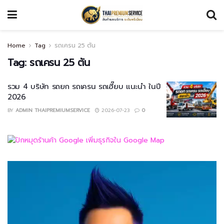
Home
Tag
รถเครน 25 ตัน
Tag:
รถเครน 25 ตัน
รวม 4 บริษัท รถยก รถเครน รถเฮี๊ยบ แนะนำ ในปี
2026
BY
ADMIN THAIPREMIUMSERVICE
2026-07-23
0
Video
Player