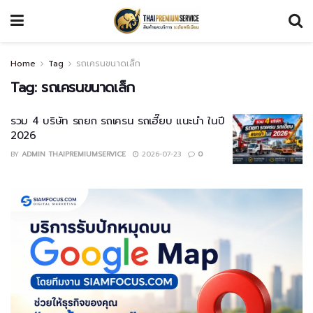
Home
Tag
รถเครนขนาดเล็ก
Tag:
รถเครนขนาดเล็ก
รวม 4 บริษัท รถยก รถเครน รถเฮี๊ยบ แนะนำ ในปี
2026
BY
ADMIN THAIPREMIUMSERVICE
2026-07-23
0