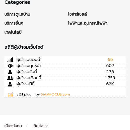
Categories
บริการดูแลบ้าน
โซล่าร์เซลล์
บริการอื่นๆ
ไฟฟ้าและอุปกรณ์ไฟฟ้า
เทคโนโลยี
สถิติผู้เข้าชมเว็บไซต์
ผู้เข้าชมตอนนี้
66
ผู้เข้าชมทุกหน้า
607
ผู้เข้าชมวันนี้
276
ผู้เข้าชมเดือนนี้
1,759
ผู้เข้าชมปีนี้
62K
v2.1 plugin by
SiAMFOCUS.com
เกี่ยวกับเรา
ติดต่อเรา