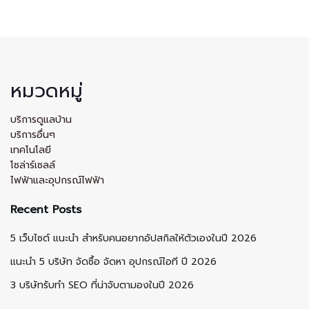
หมวดหมู่
บริการดูแลบ้าน
บริการอื่นๆ
เทคโนโลยี
โซล่าร์เซลล์
ไฟฟ้าและอุปกรณ์ไฟฟ้า
Recent Posts
5 เว็บไซต์ แนะนำ สำหรับคนอยากอัปสกิลให้ตัวเองในปี 2026
แนะนำ 5 บริษัท จัดซื้อ จัดหา อุปกรณ์ไอที ปี 2026
3 บริษัทรับทำ SEO ที่น่าจับตามองในปี 2026