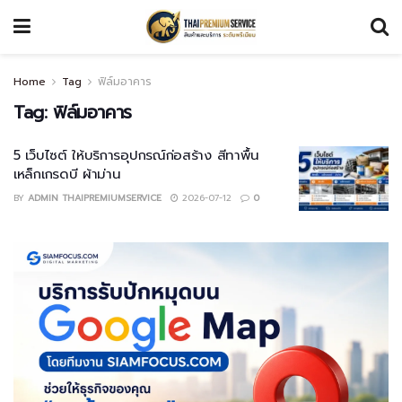
Home
Tag
ฟิล์มอาคาร
Tag:
ฟิล์มอาคาร
5 เว็บไซต์ ให้บริการอุปกรณ์ก่อสร้าง สีทาพื้น
เหล็กเกรดบี ผ้าม่าน
BY
ADMIN THAIPREMIUMSERVICE
2026-07-12
0