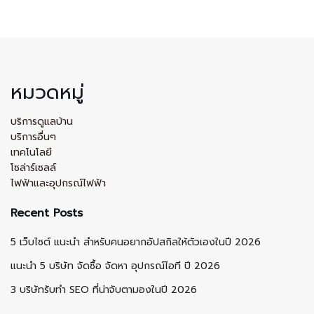
หมวดหมู่
บริการดูแลบ้าน
บริการอื่นๆ
เทคโนโลยี
โซล่าร์เซลล์
ไฟฟ้าและอุปกรณ์ไฟฟ้า
Recent Posts
5 เว็บไซต์ แนะนำ สำหรับคนอยากอัปสกิลให้ตัวเองในปี 2026
แนะนำ 5 บริษัท จัดซื้อ จัดหา อุปกรณ์ไอที ปี 2026
3 บริษัทรับทำ SEO ที่น่าจับตามองในปี 2026