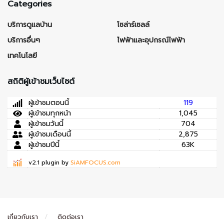
Categories
บริการดูแลบ้าน
โซล่าร์เซลล์
บริการอื่นๆ
ไฟฟ้าและอุปกรณ์ไฟฟ้า
เทคโนโลยี
สถิติผู้เข้าชมเว็บไซต์
ผู้เข้าชมตอนนี้
119
ผู้เข้าชมทุกหน้า
1,045
ผู้เข้าชมวันนี้
704
ผู้เข้าชมเดือนนี้
2,875
ผู้เข้าชมปีนี้
63K
v2.1 plugin by
SiAMFOCUS.com
เกี่ยวกับเรา
ติดต่อเรา