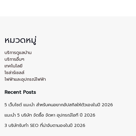
หมวดหมู่
บริการดูแลบ้าน
บริการอื่นๆ
เทคโนโลยี
โซล่าร์เซลล์
ไฟฟ้าและอุปกรณ์ไฟฟ้า
Recent Posts
5 เว็บไซต์ แนะนำ สำหรับคนอยากอัปสกิลให้ตัวเองในปี 2026
แนะนำ 5 บริษัท จัดซื้อ จัดหา อุปกรณ์ไอที ปี 2026
3 บริษัทรับทำ SEO ที่น่าจับตามองในปี 2026