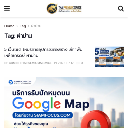
Home
Tag
ผ่าม่าน
Tag:
ผ่าม่าน
5 เว็บไซต์ ให้บริการอุปกรณ์ก่อสร้าง สีทาพื้น
เหล็กเกรดบี ผ้าม่าน
BY
ADMIN THAIPREMIUMSERVICE
2026-07-12
0