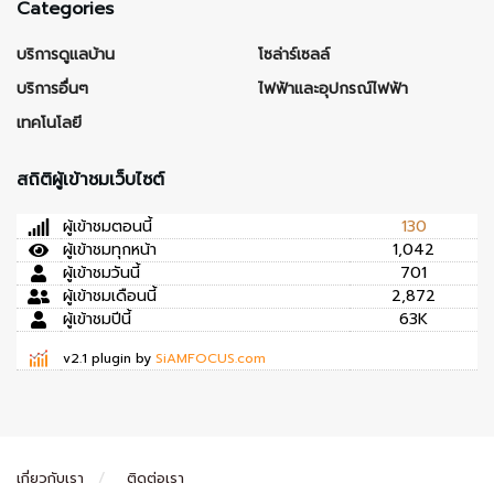
Categories
บริการดูแลบ้าน
โซล่าร์เซลล์
บริการอื่นๆ
ไฟฟ้าและอุปกรณ์ไฟฟ้า
เทคโนโลยี
สถิติผู้เข้าชมเว็บไซต์
ผู้เข้าชมตอนนี้
130
ผู้เข้าชมทุกหน้า
1,042
ผู้เข้าชมวันนี้
701
ผู้เข้าชมเดือนนี้
2,872
ผู้เข้าชมปีนี้
63K
v2.1 plugin by
SiAMFOCUS.com
เกี่ยวกับเรา
ติดต่อเรา