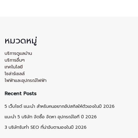
หมวดหมู่
บริการดูแลบ้าน
บริการอื่นๆ
เทคโนโลยี
โซล่าร์เซลล์
ไฟฟ้าและอุปกรณ์ไฟฟ้า
Recent Posts
5 เว็บไซต์ แนะนำ สำหรับคนอยากอัปสกิลให้ตัวเองในปี 2026
แนะนำ 5 บริษัท จัดซื้อ จัดหา อุปกรณ์ไอที ปี 2026
3 บริษัทรับทำ SEO ที่น่าจับตามองในปี 2026