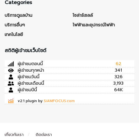
Categories
บริการดูแลบ้าน
โซล่าร์เซลล์
บริการอื่นๆ
ไฟฟ้าและอุปกรณ์ไฟฟ้า
เทคโนโลยี
สถิติผู้เข้าชมเว็บไซต์
ผู้เข้าชมตอนนี้
62
ผู้เข้าชมทุกหน้า
341
ผู้เข้าชมวันนี้
326
ผู้เข้าชมเดือนนี้
3,193
ผู้เข้าชมปีนี้
64K
v2.1 plugin by
SiAMFOCUS.com
เกี่ยวกับเรา
ติดต่อเรา