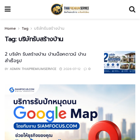
Home
Tag
บริษัทรับสร้างบ้าน
Tag:
บริษัทรับสร้างบ้าน
2 บริษัท รับสร้างบ้าน บ้านน็อคดาวน์ บ้าน
สำเร็จรูป
BY
ADMIN THAIPREMIUMSERVICE
2026-07-12
0